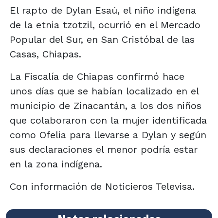
El rapto de Dylan Esaú, el niño indígena
de la etnia tzotzil, ocurrió en el Mercado
Popular del Sur, en San Cristóbal de las
Casas, Chiapas.
La Fiscalía de Chiapas confirmó hace
unos días que se habían localizado en el
municipio de Zinacantán, a los dos niños
que colaboraron con la mujer identificada
como Ofelia para llevarse a Dylan y según
sus declaraciones el menor podría estar
en la zona indígena.
Con información de Noticieros Televisa.