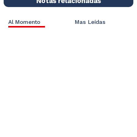
Notas relacionadas
Al Momento
Mas Leídas