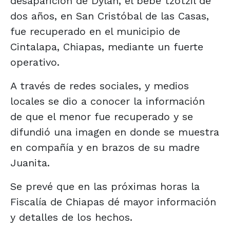
desaparición de Dylan, el bebé tzotzil de
dos años, en San Cristóbal de las Casas,
fue recuperado en el municipio de
Cintalapa, Chiapas, mediante un fuerte
operativo.
A través de redes sociales, y medios
locales se dio a conocer la información
de que el menor fue recuperado y se
difundió una imagen en donde se muestra
en compañía y en brazos de su madre
Juanita.
Se prevé que en las próximas horas la
Fiscalía de Chiapas dé mayor información
y detalles de los hechos.