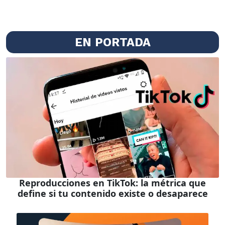
EN PORTADA
Reproducciones en TikTok: la métrica que
define si tu contenido existe o desaparece