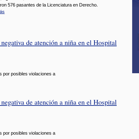
ron 576 pasantes de la Licenciatura en Derecho.
ás
negativa de atención a niña en el Hospital
 por posibles violaciones a
negativa de atención a niña en el Hospital
 por posibles violaciones a