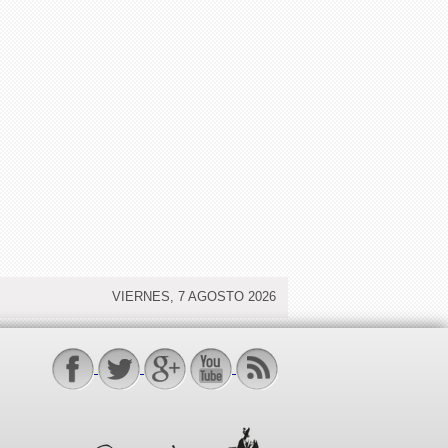
VIERNES, 7 AGOSTO 2026