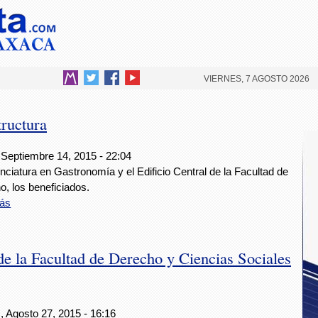
VIERNES, 7 AGOSTO 2026
ructura
 Septiembre 14, 2015 - 22:04
nciatura en Gastronomía y el Edificio Central de la Facultad de
, los beneficiados.
ás
e la Facultad de Derecho y Ciencias Sociales
, Agosto 27, 2015 - 16:16