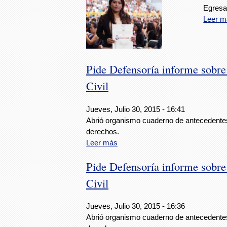
Egresa
Leer m
Pide Defensoría informe sobre 
Civil
Jueves, Julio 30, 2015 - 16:41
Abrió organismo cuaderno de antecedentes
derechos.
Leer más
Pide Defensoría informe sobre 
Civil
Jueves, Julio 30, 2015 - 16:36
Abrió organismo cuaderno de antecedentes