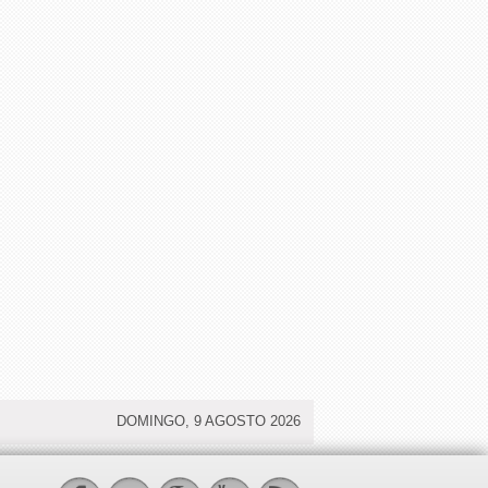
DOMINGO, 9 AGOSTO 2026