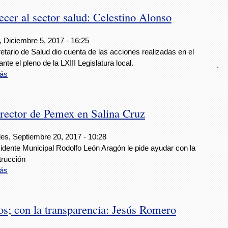
ecer al sector salud: Celestino Alonso
, Diciembre 5, 2017 - 16:25
etario de Salud dio cuenta de las acciones realizadas en el
ante el pleno de la LXIII Legislatura local.
.
ás
rector de Pemex en Salina Cruz
les, Septiembre 20, 2017 - 10:28
idente Municipal Rodolfo León Aragón le pide ayudar con la
trucción
ás
 con la transparencia: Jesús Romero