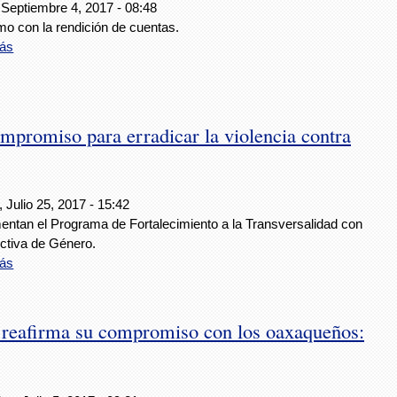
 Septiembre 4, 2017 - 08:48
mo con la rendición de cuentas.
ás
mpromiso para erradicar la violencia contra
 Julio 25, 2017 - 15:42
entan el Programa de Fortalecimiento a la Transversalidad con
ctiva de Género.
ás
reafirma su compromiso con los oaxaqueños: