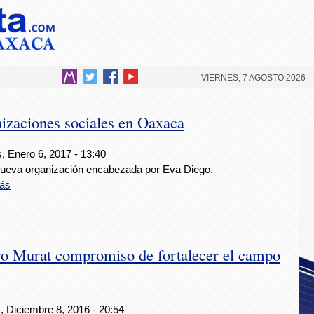
VIERNES, 7 AGOSTO 2026
izaciones sociales en Oaxaca
, Enero 6, 2017 - 13:40
ueva organización encabezada por Eva Diego.
ás
o Murat compromiso de fortalecer el campo
, Diciembre 8, 2016 - 20:54