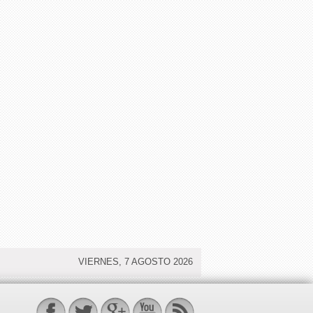
VIERNES, 7 AGOSTO 2026