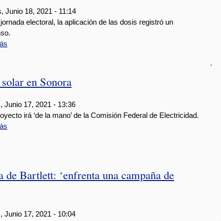
, Junio 18, 2021 - 11:14
 jornada electoral, la aplicación de las dosis registró un
so.
ás
.
solar en Sonora
 Junio 17, 2021 - 13:36
oyecto irá ‘de la mano’ de la Comisión Federal de Electricidad.
ás
 de Bartlett: ‘enfrenta una campaña de
 Junio 17, 2021 - 10:04