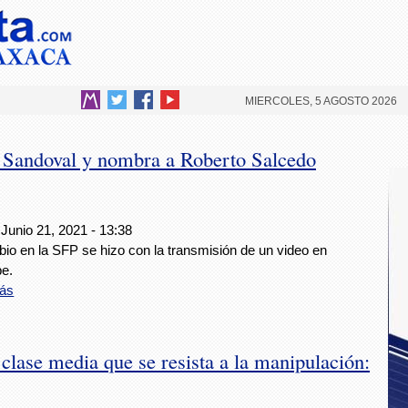
MIERCOLES, 5 AGOSTO 2026
Sandoval y nombra a Roberto Salcedo
Junio 21, 2021 - 13:38
io en la SFP se hizo con la transmisión de un video en
e.
ás
lase media que se resista a la manipulación: