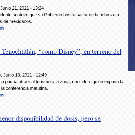
Junio 21, 2021 - 13:24
sidente sostuvo que su Gobierno busca sacar de la pobreza a
es de mexicanos.
ás
Tenochtitlán, “como Disney”, en terreno del
, Junio 18, 2021 - 12:49
tio podría atraer al turismo a la zona, consideró quien expuso la
 la conferencia matutina.
ás
enor disponibilidad de dosis, pero se