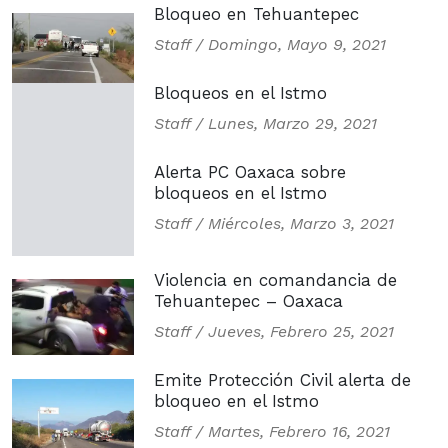
Bloqueo en Tehuantepec
Staff /
Domingo, Mayo 9, 2021
Bloqueos en el Istmo
Staff /
Lunes, Marzo 29, 2021
Alerta PC Oaxaca sobre
bloqueos en el Istmo
Staff /
Miércoles, Marzo 3, 2021
Violencia en comandancia de
Tehuantepec – Oaxaca
Staff /
Jueves, Febrero 25, 2021
Emite Protección Civil alerta de
bloqueo en el Istmo
Staff /
Martes, Febrero 16, 2021