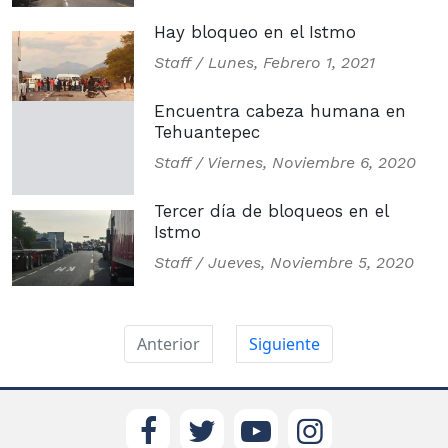
Hay bloqueo en el Istmo
Staff /
Lunes, Febrero 1, 2021
Encuentra cabeza humana en
Tehuantepec
Staff /
Viernes, Noviembre 6, 2020
Tercer día de bloqueos en el
Istmo
Staff /
Jueves, Noviembre 5, 2020
Anterior
Siguiente