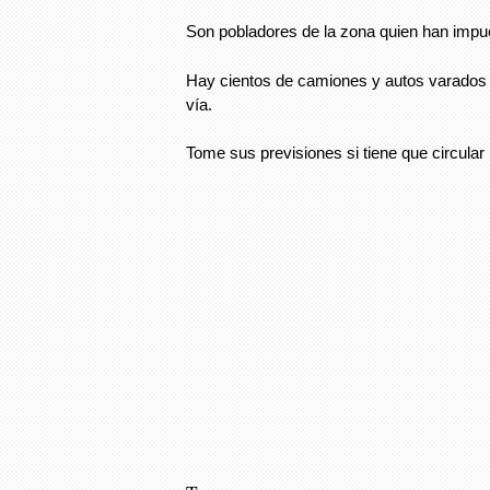
Son pobladores de la zona quien han impu
Hay cientos de camiones y autos varados
vía.
Tome sus previsiones si tiene que circula