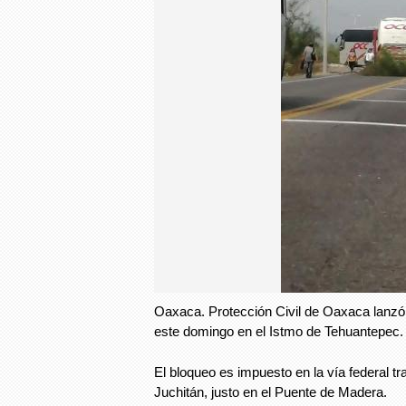
Oaxaca. Protección Civil de Oaxaca lanzó 
este domingo en el Istmo de Tehuantepec.
El bloqueo es impuesto en la vía federal t
Juchitán, justo en el Puente de Madera.