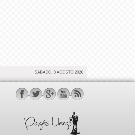
SABADO, 8 AGOSTO 2026