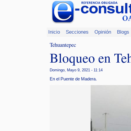
Inicio
Secciones
Opinión
Blogs
Tehuantepec
Bloqueo en Te
Domingo, Mayo 9, 2021 - 11:14
En el Puente de Madera.