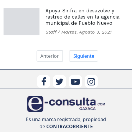
Apoya Sinfra en desazolve y
rastreo de calles en la agencia
municipal de Pueblo Nuevo
Staff /
Martes, Agosto 3, 2021
Anterior
Siguiente
Es una marca registrada, propiedad
de
CONTRACORRIENTE