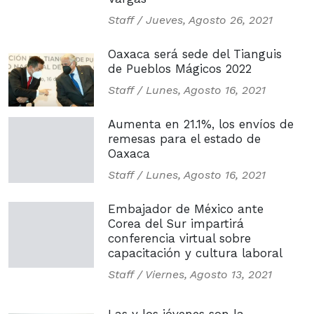
Staff /
Jueves, Agosto 26, 2021
Oaxaca será sede del Tianguis
de Pueblos Mágicos 2022
Staff /
Lunes, Agosto 16, 2021
Aumenta en 21.1%, los envíos de
remesas para el estado de
Oaxaca
Staff /
Lunes, Agosto 16, 2021
Embajador de México ante
Corea del Sur impartirá
conferencia virtual sobre
capacitación y cultura laboral
Staff /
Viernes, Agosto 13, 2021