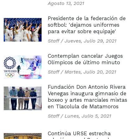
Agosto 13, 2021
Presidente de la federación de
softbol: 'dejamos uniformes
para evitar sobre equipaje'
Staff /
Jueves, Julio 29, 2021
Contemplan cancelar Juegos
Olímpicos de último minuto
Staff /
Martes, Julio 20, 2021
Fundación Don Antonio Rivera
Venegas inaugura gimnasio de
boxeo y artes marciales mixtas
en Tlacolula de Matamoros
Staff /
Lunes, Julio 5, 2021
Continúa URSE estrecha