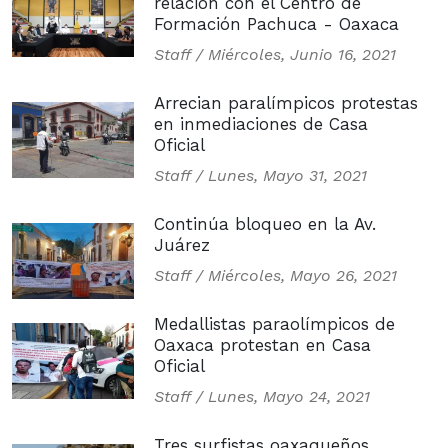
relación con el Centro de
Formación Pachuca - Oaxaca
Staff /
Miércoles, Junio 16, 2021
Arrecian paralímpicos protestas
en inmediaciones de Casa
Oficial
Staff /
Lunes, Mayo 31, 2021
Continúa bloqueo en la Av.
Juárez
Staff /
Miércoles, Mayo 26, 2021
Medallistas paraolímpicos de
Oaxaca protestan en Casa
Oficial
Staff /
Lunes, Mayo 24, 2021
Tres surfistas oaxaqueños