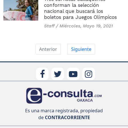
conforman la selección
nacional que buscará los
boletos para Juegos Olímpicos
Staff /
Miércoles, Mayo 19, 2021
Anterior
Siguiente
Es una marca registrada, propiedad
de
CONTRACORRIENTE