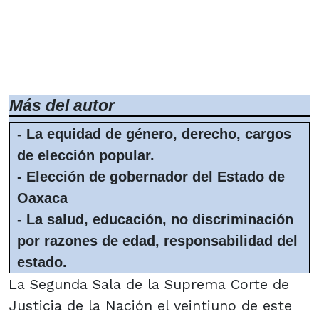
Más del autor
-
La equidad de género, derecho, cargos
de elección popular.
-
Elección de gobernador del Estado de
Oaxaca
-
La salud, educación, no discriminación
por razones de edad, responsabilidad del
estado.
La Segunda Sala de la Suprema Corte de
Justicia de la Nación el veintiuno de este