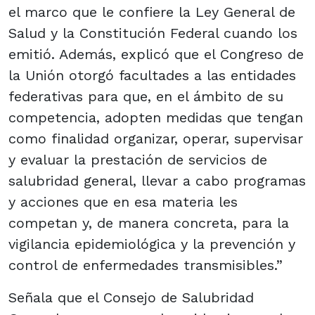
el marco que le confiere la Ley General de
Salud y la Constitución Federal cuando los
emitió. Además, explicó que el Congreso de
la Unión otorgó facultades a las entidades
federativas para que, en el ámbito de su
competencia, adopten medidas que tengan
como finalidad organizar, operar, supervisar
y evaluar la prestación de servicios de
salubridad general, llevar a cabo programas
y acciones que en esa materia les
competan y, de manera concreta, para la
vigilancia epidemiológica y la prevención y
control de enfermedades transmisibles.”
Señala que el Consejo de Salubridad