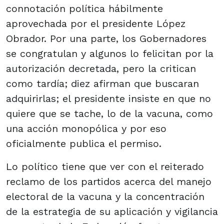
connotación política hábilmente
aprovechada por el presidente López
Obrador. Por una parte, los Gobernadores
se congratulan y algunos lo felicitan por la
autorización decretada, pero la critican
como tardía; diez afirman que buscaran
adquirirlas; el presidente insiste en que no
quiere que se tache, lo de la vacuna, como
una acción monopólica y por eso
oficialmente publica el permiso.
Lo político tiene que ver con el reiterado
reclamo de los partidos acerca del manejo
electoral de la vacuna y la concentración
de la estrategia de su aplicación y vigilancia