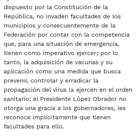
dispuesto por la Constitución de la
República, no invaden facultades de los
municipios y consecuentemente de la
Federación por contar con la competencia
que, para una situación de emergencia,
tienen como imperativo ejercer; por lo
tanto, la adquisición de vacunas y su
aplicación como una medida que busca
prevenir, controlar y erradicar la
propagación del virus la ejercen en el orden
sanitario; el Presidente López Obrador no
otorga una gracia a los gobernadores, les
reconoce implícitamente que tienen
facultades para ello.