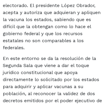
electorado. El presidente López Obrador,
acepta y autoriza que adquieran y apliquen
la vacuna los estados, sabiendo que es
difícil que la obtengan como lo hace el
gobierno federal y que los recursos
estatales no son comparables a los
federales.
En este entorno se da la resolución de la
Segunda Sala que viene a dar el toque
jurídico constitucional que apoya
directamente lo solicitado por los estados
para adquirir y aplicar vacunas a su
población, al reconocer la validez de dos
decretos emitidos por el poder ejecutivo de