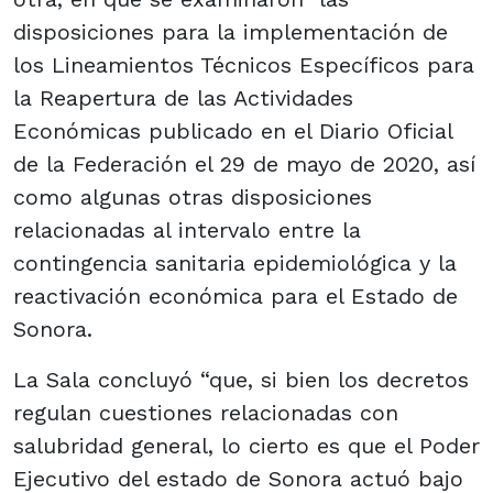
disposiciones para la implementación de
los Lineamientos Técnicos Específicos para
la Reapertura de las Actividades
Económicas publicado en el Diario Oficial
de la Federación el 29 de mayo de 2020, así
como algunas otras disposiciones
relacionadas al intervalo entre la
contingencia sanitaria epidemiológica y la
reactivación económica para el Estado de
Sonora.
La Sala concluyó “que, si bien los decretos
regulan cuestiones relacionadas con
salubridad general, lo cierto es que el Poder
Ejecutivo del estado de Sonora actuó bajo