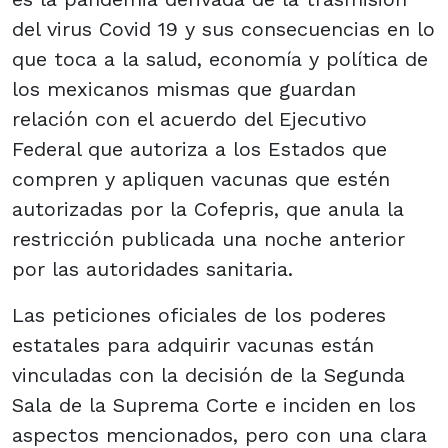
del virus Covid 19 y sus consecuencias en lo
que toca a la salud, economía y política de
los mexicanos mismas que guardan
relación con el acuerdo del Ejecutivo
Federal que autoriza a los Estados que
compren y apliquen vacunas que estén
autorizadas por la Cofepris, que anula la
restricción publicada una noche anterior
por las autoridades sanitaria.
Las peticiones oficiales de los poderes
estatales para adquirir vacunas están
vinculadas con la decisión de la Segunda
Sala de la Suprema Corte e inciden en los
aspectos mencionados, pero con una clara