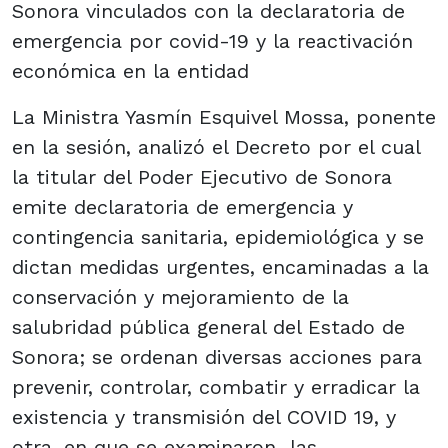
Sonora vinculados con la declaratoria de
emergencia por covid-19 y la reactivación
económica en la entidad
La Ministra Yasmín Esquivel Mossa, ponente
en la sesión, analizó el Decreto por el cual
la titular del Poder Ejecutivo de Sonora
emite declaratoria de emergencia y
contingencia sanitaria, epidemiológica y se
dictan medidas urgentes, encaminadas a la
conservación y mejoramiento de la
salubridad pública general del Estado de
Sonora; se ordenan diversas acciones para
prevenir, controlar, combatir y erradicar la
existencia y transmisión del COVID 19, y
otra, en que se examinaron las