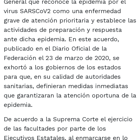
General que reconoce la epidemia por el
virus SARSCoV2 como una enfermedad
grave de atención prioritaria y establece las
actividades de preparación y respuesta
ante dicha epidemia. En este acuerdo,
publicado en el Diario Oficial de la
Federación el 23 de marzo de 2020, se
exhortó a los gobiernos de los estados
para que, en su calidad de autoridades
sanitarias, definieran medidas inmediatas
que garantizaran la atención oportuna de la
epidemia.
De acuerdo a la Suprema Corte el ejercicio
de las facultades por parte de los
Ejecutivos Estatales, al enmarcarse en lo