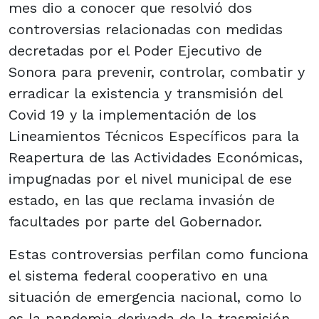
mes dio a conocer que resolvió dos
controversias relacionadas con medidas
decretadas por el Poder Ejecutivo de
Sonora para prevenir, controlar, combatir y
erradicar la existencia y transmisión del
Covid 19 y la implementación de los
Lineamientos Técnicos Específicos para la
Reapertura de las Actividades Económicas,
impugnadas por el nivel municipal de ese
estado, en las que reclama invasión de
facultades por parte del Gobernador.
Estas controversias perfilan como funciona
el sistema federal cooperativo en una
situación de emergencia nacional, como lo
es la pandemia derivada de la trasmisión