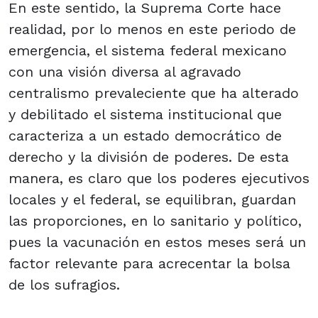
En este sentido, la Suprema Corte hace
realidad, por lo menos en este periodo de
emergencia, el sistema federal mexicano
con una visión diversa al agravado
centralismo prevaleciente que ha alterado
y debilitado el sistema institucional que
caracteriza a un estado democrático de
derecho y la división de poderes. De esta
manera, es claro que los poderes ejecutivos
locales y el federal, se equilibran, guardan
las proporciones, en lo sanitario y político,
pues la vacunación en estos meses será un
factor relevante para acrecentar la bolsa
de los sufragios.