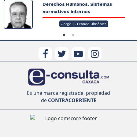
Derechos Humanos. Sistemas
normativos internos
Jorge E. Franco Jiménez
Es una marca registrada, propiedad
de
CONTRACORRIENTE