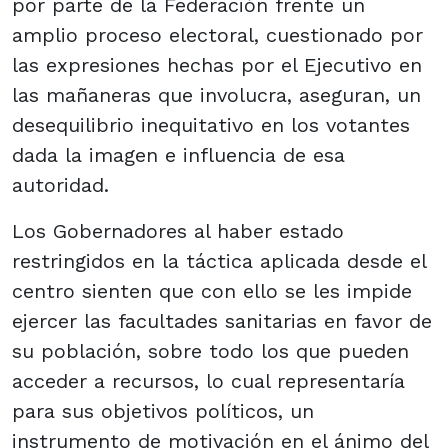
por parte de la Federación frente un
amplio proceso electoral, cuestionado por
las expresiones hechas por el Ejecutivo en
las mañaneras que involucra, aseguran, un
desequilibrio inequitativo en los votantes
dada la imagen e influencia de esa
autoridad.
Los Gobernadores al haber estado
restringidos en la táctica aplicada desde el
centro sienten que con ello se les impide
ejercer las facultades sanitarias en favor de
su población, sobre todo los que pueden
acceder a recursos, lo cual representaría
para sus objetivos políticos, un
instrumento de motivación en el ánimo del