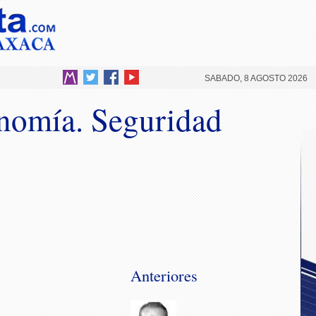
SABADO, 8 AGOSTO 2026
nomía. Seguridad
Anteriores