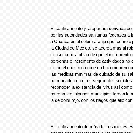
El confinamiento y la apertura derivada de
por las autoridades sanitarias federales a 
a Oaxaca en el color naranja que, como di
la Ciudad de México, se acerca más al ro
consecuencia obvia de que el incremento d
personas e incremento de actividades no e
como el nuestro en que un buen número d
las medidas mínimas de cuidado de su sal
hermanado con otros segmentos sociales 
reconocer la existencia del virus así como 
patrono en algunos municipios tornan lo n
la de color rojo, con los riegos que ello con
El confinamiento de más de tres meses es