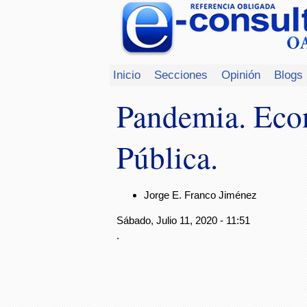
Inicio
Secciones
Opinión
Blogs
Pandemia. Eco
Pública.
Jorge E. Franco Jiménez
Sábado, Julio 11, 2020 - 11:51
.