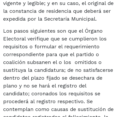
vigente y legible; y en su caso, el original de
la constancia de residencia que deberá ser
expedida por la Secretaría Municipal.
Los pasos siguientes son que el Órgano
Electoral verifique que se cumplieron los
requisitos o formular el requerimiento
correspondiente para que el partido o
coalición subsanen el o los omitidos o
sustituya la candidatura; de no satisfacerse
dentro del plazo fijado se desechara de
plano y no se hará el registro del
candidato; coronados los requisitos se
procederá al registro respectivo. Se
contemplan como causas de sustitución de