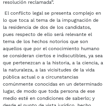
resolución reclamada”.
El conflicto legal se presenta complejo en
lo que toca al tema de la impugnación de
la residencia de dos de los candidatos,
pues respecto de ello será relevante el
tema de los hechos notorios que son
aquellos que por el conocimiento humano
se consideran ciertos e indiscutibles, ya sea
que pertenezcan a la historia, a la ciencia, a
la naturaleza, a las vicisitudes de la vida
pública actual o a circunstancias
comúnmente conocidas en un determinado
lugar, de modo que toda persona de ese
medio esté en condiciones de saberlo; y
desde el punto de vista jurídico, hecho