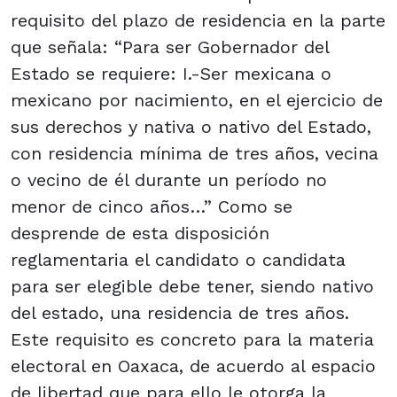
requisito del plazo de residencia en la parte
que señala: “Para ser Gobernador del
Estado se requiere: I.-Ser mexicana o
mexicano por nacimiento, en el ejercicio de
sus derechos y nativa o nativo del Estado,
con residencia mínima de tres años, vecina
o vecino de él durante un período no
menor de cinco años…” Como se
desprende de esta disposición
reglamentaria el candidato o candidata
para ser elegible debe tener, siendo nativo
del estado, una residencia de tres años.
Este requisito es concreto para la materia
electoral en Oaxaca, de acuerdo al espacio
de libertad que para ello le otorga la