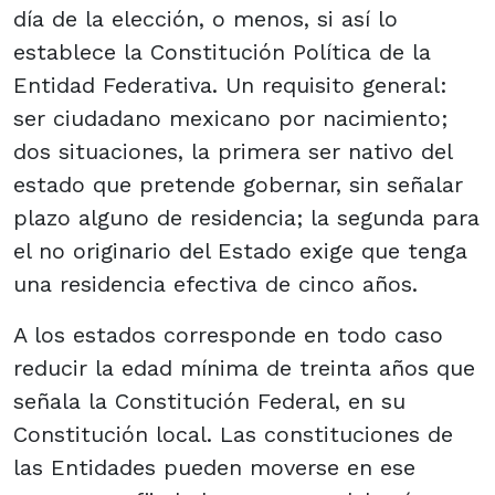
día de la elección, o menos, si así lo
establece la Constitución Política de la
Entidad Federativa. Un requisito general:
ser ciudadano mexicano por nacimiento;
dos situaciones, la primera ser nativo del
estado que pretende gobernar, sin señalar
plazo alguno de residencia; la segunda para
el no originario del Estado exige que tenga
una residencia efectiva de cinco años.
A los estados corresponde en todo caso
reducir la edad mínima de treinta años que
señala la Constitución Federal, en su
Constitución local. Las constituciones de
las Entidades pueden moverse en ese