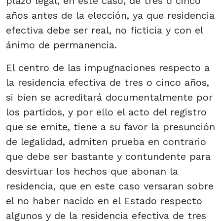
plazo legal, en este caso, de tres o cinco
años antes de la elección, ya que residencia
efectiva debe ser real, no ficticia y con el
ánimo de permanencia.
El centro de las impugnaciones respecto a
la residencia efectiva de tres o cinco años,
si bien se acreditará documentalmente por
los partidos, y por ello el acto del registro
que se emite, tiene a su favor la presunción
de legalidad, admiten prueba en contrario
que debe ser bastante y contundente para
desvirtuar los hechos que abonan la
residencia, que en este caso versaran sobre
el no haber nacido en el Estado respecto
algunos y de la residencia efectiva de tres