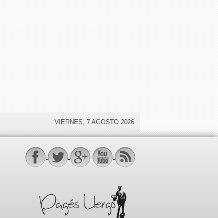
VIERNES, 7 AGOSTO 2026