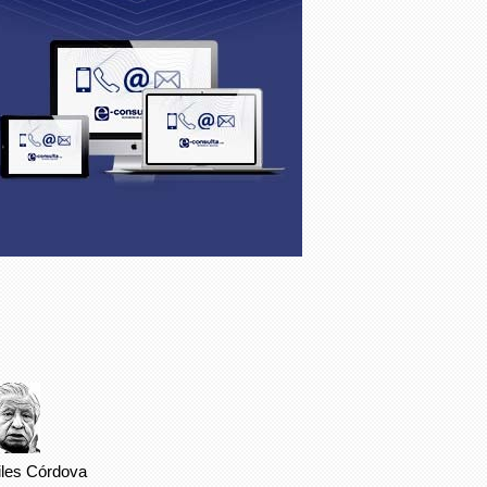
iles Córdova