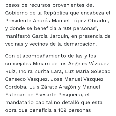
pesos de recursos provenientes del
Gobierno de la República que encabeza el
Presidente Andrés Manuel López Obrador,
y donde se beneficia a 109 personas”,
manifestó García Jarquín, en presencia de
vecinas y vecinos de la demarcación.
Con el acompañamiento de las y los
concejales Miriam de los Ángeles Vázquez
Ruiz, Indira Zurita Lara, Luz María Soledad
Canseco Vásquez, José Manuel Vázquez
Córdoba, Luis Zárate Aragón y Manuel
Esteban de Esesarte Pesqueira, el
mandatario capitalino detalló que esta
obra que beneficia a 109 personas