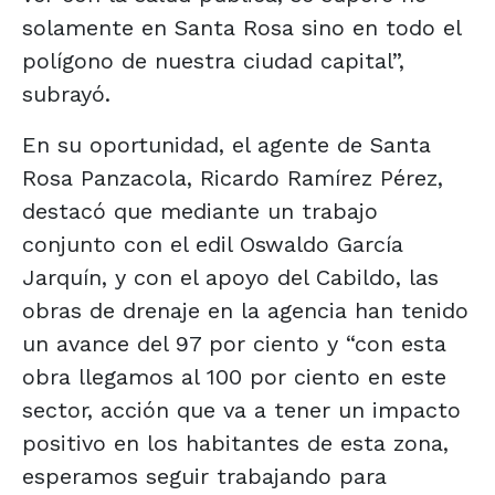
solamente en Santa Rosa sino en todo el
polígono de nuestra ciudad capital”,
subrayó.
En su oportunidad, el agente de Santa
Rosa Panzacola, Ricardo Ramírez Pérez,
destacó que mediante un trabajo
conjunto con el edil Oswaldo García
Jarquín, y con el apoyo del Cabildo, las
obras de drenaje en la agencia han tenido
un avance del 97 por ciento y “con esta
obra llegamos al 100 por ciento en este
sector, acción que va a tener un impacto
positivo en los habitantes de esta zona,
esperamos seguir trabajando para