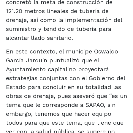
concretó la meta de construcción de
121.20 metros lineales de tubería de
drenaje, así como la implementación del
suministro y tendido de tubería para
alcantarillado sanitario.
En este contexto, el munícipe Oswaldo
García Jarquín puntualizó que el
Ayuntamiento capitalino proyectará
estrategias conjuntas con el Gobierno del
Estado para concluir en su totalidad las
obras de drenaje, pues aseveró que “es un
tema que le corresponde a SAPAO, sin
embargo, tenemos que hacer equipo
todos para que este tema, que tiene que
ver con la salud pública, se supere no