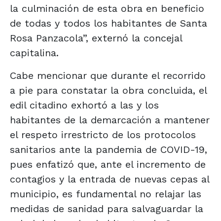
la culminación de esta obra en beneficio
de todas y todos los habitantes de Santa
Rosa Panzacola”, externó la concejal
capitalina.
Cabe mencionar que durante el recorrido
a pie para constatar la obra concluida, el
edil citadino exhortó a las y los
habitantes de la demarcación a mantener
el respeto irrestricto de los protocolos
sanitarios ante la pandemia de COVID-19,
pues enfatizó que, ante el incremento de
contagios y la entrada de nuevas cepas al
municipio, es fundamental no relajar las
medidas de sanidad para salvaguardar la