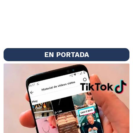
EN PORTADA