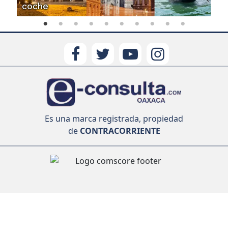
coche
Es una marca registrada, propiedad
de
CONTRACORRIENTE