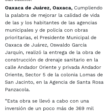
Oaxaca de Juárez, Oaxaca,
Cumpliendo
la palabra de mejorar la calidad de vida
de las y los habitantes de las agencias
municipales y de policía con obras
prioritarias, el Presidente Municipal de
Oaxaca de Juárez, Oswaldo García
Jarquín, realizó la entrega de la obra de
construcción de drenaje sanitario en la
calle Andador Oriente y privada Andador
Oriente, Sector 5 de la colonia Lomas de
San Jacinto, en la Agencia de Santa Rosa
Panzacola.
“Esta obra se llevó a cabo con una
inversión de un poco más de 369 mil