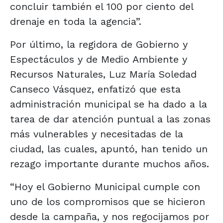
concluir también el 100 por ciento del
drenaje en toda la agencia”.
Por último, la regidora de Gobierno y
Espectáculos y de Medio Ambiente y
Recursos Naturales, Luz María Soledad
Canseco Vásquez, enfatizó que esta
administración municipal se ha dado a la
tarea de dar atención puntual a las zonas
más vulnerables y necesitadas de la
ciudad, las cuales, apuntó, han tenido un
rezago importante durante muchos años.
“Hoy el Gobierno Municipal cumple con
uno de los compromisos que se hicieron
desde la campaña, y nos regocijamos por