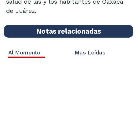
salud de las y los habitantes de Oaxaca
de Juárez.
Notas relacionadas
Al Momento
Mas Leídas