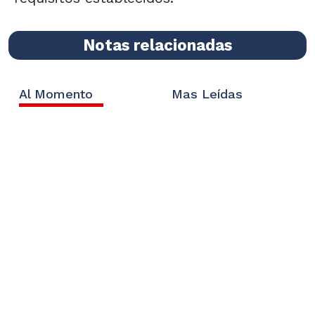
Notas relacionadas
Al Momento
Mas Leídas