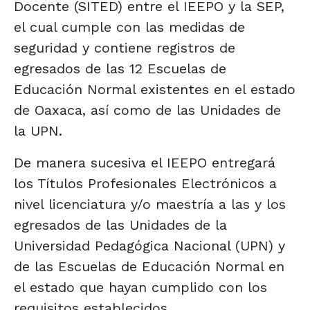
Docente (SITED) entre el IEEPO y la SEP,
el cual cumple con las medidas de
seguridad y contiene registros de
egresados de las 12 Escuelas de
Educación Normal existentes en el estado
de Oaxaca, así como de las Unidades de
la UPN.
De manera sucesiva el IEEPO entregará
los Títulos Profesionales Electrónicos a
nivel licenciatura y/o maestría a las y los
egresados de las Unidades de la
Universidad Pedagógica Nacional (UPN) y
de las Escuelas de Educación Normal en
el estado que hayan cumplido con los
requisitos establecidos.