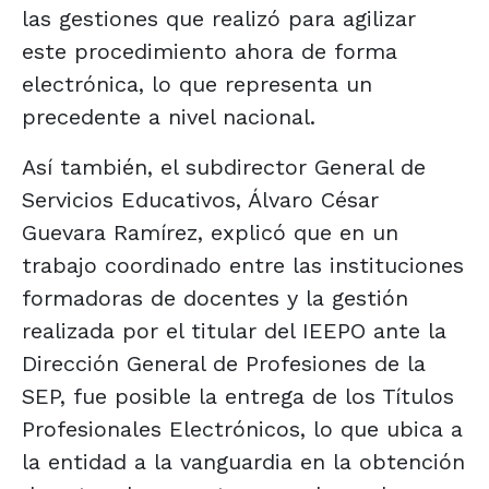
las gestiones que realizó para agilizar
este procedimiento ahora de forma
electrónica, lo que representa un
precedente a nivel nacional.
Así también, el subdirector General de
Servicios Educativos, Álvaro César
Guevara Ramírez, explicó que en un
trabajo coordinado entre las instituciones
formadoras de docentes y la gestión
realizada por el titular del IEEPO ante la
Dirección General de Profesiones de la
SEP, fue posible la entrega de los Títulos
Profesionales Electrónicos, lo que ubica a
la entidad a la vanguardia en la obtención