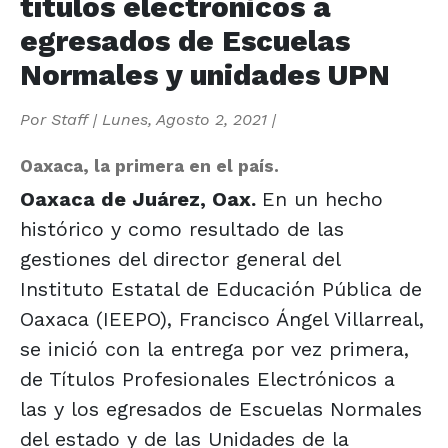
títulos electrónicos a
egresados de Escuelas
Normales y unidades UPN
Por
Staff
|
Lunes, Agosto 2, 2021
|
Oaxaca, la primera en el país.
Oaxaca de Juárez, Oax.
En un hecho
histórico y como resultado de las
gestiones del director general del
Instituto Estatal de Educación Pública de
Oaxaca (IEEPO), Francisco Ángel Villarreal,
se inició con la entrega por vez primera,
de Títulos Profesionales Electrónicos a
las y los egresados de Escuelas Normales
del estado y de las Unidades de la