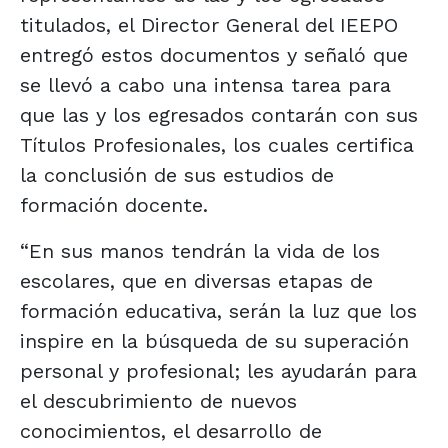
titulados, el Director General del IEEPO
entregó estos documentos y señaló que
se llevó a cabo una intensa tarea para
que las y los egresados contarán con sus
Títulos Profesionales, los cuales certifica
la conclusión de sus estudios de
formación docente.
“En sus manos tendrán la vida de los
escolares, que en diversas etapas de
formación educativa, serán la luz que los
inspire en la búsqueda de su superación
personal y profesional; les ayudarán para
el descubrimiento de nuevos
conocimientos, el desarrollo de