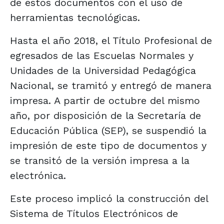
de estos documentos con el uso de
herramientas tecnológicas.
Hasta el año 2018, el Título Profesional de
egresados de las Escuelas Normales y
Unidades de la Universidad Pedagógica
Nacional, se tramitó y entregó de manera
impresa. A partir de octubre del mismo
año, por disposición de la Secretaría de
Educación Pública (SEP), se suspendió la
impresión de este tipo de documentos y
se transitó de la versión impresa a la
electrónica.
Este proceso implicó la construcción del
Sistema de Títulos Electrónicos de