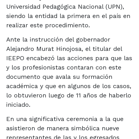
Universidad Pedagógica Nacional (UPN),
siendo la entidad la primera en el país en
realizar este procedimiento.
Ante la instrucción del gobernador
Alejandro Murat Hinojosa, el titular del
IEEPO encabezó las acciones para que las
y los profesionistas contaran con este
documento que avala su formación
académica y que en algunos de los casos,
lo obtuvieron luego de 11 años de haberlo
iniciado.
En una significativa ceremonia a la que
asistieron de manera simbólica nueve
representantes de las y los egresados