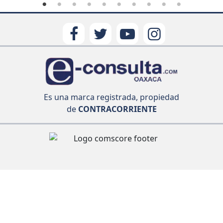
Es una marca registrada, propiedad
de
CONTRACORRIENTE