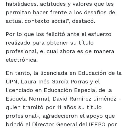
habilidades, actitudes y valores que les
permitan hacer frente a los desafíos del
actual contexto social”, destacó.
Por lo que los felicitó ante el esfuerzo
realizado para obtener su título
profesional, el cual ahora es de manera
electrónica.
En tanto, la licenciada en Educación de la
UPN, Laura Inés García Porras y el
licenciado en Educación Especial de la
Escuela Normal, David Ramírez Jiménez -
quien tramitó por 11 años su título
profesional-, agradecieron el apoyo que
brindó el Director General del IEEPO por