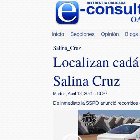
Inicio
Secciones
Opinión
Blogs
Salina_Cruz
Localizan cadá
Salina Cruz
Martes, Abril 13, 2021 - 13:30
De inmediato la SSPO anunció recorridos d