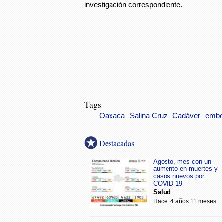
investigación correspondiente.
Tags
Oaxaca
Salina Cruz
Cadáver
embo
Destacadas
Agosto, mes con un
aumento en muertes y
casos nuevos por
COVID-19
Salud
Hace: 4 años 11 meses