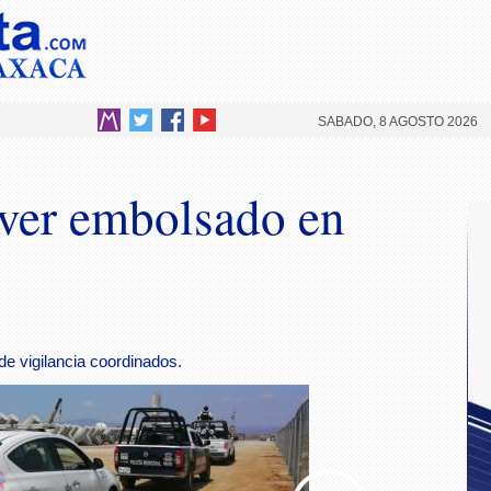
SABADO, 8 AGOSTO 2026
ver embolsado en
e vigilancia coordinados.