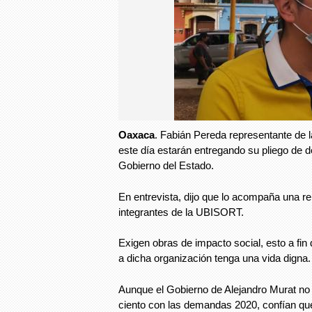
Oaxaca
. Fabián Pereda representante de
este día estarán entregando su pliego de
Gobierno del Estado.
En entrevista, dijo que lo acompaña una r
integrantes de la UBISORT.
Exigen obras de impacto social, esto a fin
a dicha organización tenga una vida digna.
Aunque el Gobierno de Alejandro Murat no 
ciento con las demandas 2020, confían qu