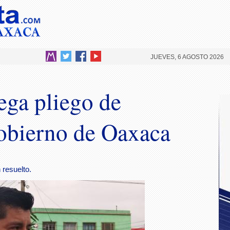
JUEVES, 6 AGOSTO 2026
ga pliego de
obierno de Oaxaca
resuelto.