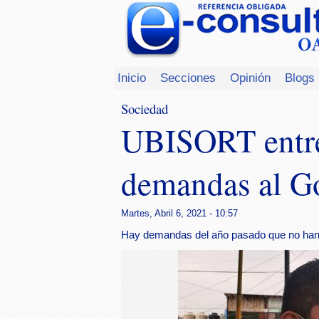
Inicio
Secciones
Opinión
Blogs
Sociedad
UBISORT entre
demandas al G
Martes, Abril 6, 2021 - 10:57
Hay demandas del año pasado que no han 