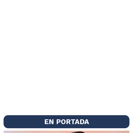
EN PORTADA