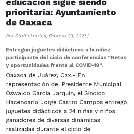
educación sigue siendo
prioritaria: Ayuntamiento
de Oaxaca
Por
Staff
|
Martes, Febrero 23, 2021
|
Entregan juguetes didácticos a la niñez
participante del ciclo de conferencias “Retos
y oportunidades frente al COVID-19”.
Oaxaca de Juárez, Oax.- En
representación del Presidente Municipal
Oswaldo García Jarquín, el Síndico
Hacendario Jorge Castro Campos entregó
juguetes didácticos a 24 niñas y niños
ganadores de diversas dinámicas
realizadas durante el ciclo de