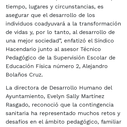
tiempo, lugares y circunstancias, es
asegurar que el desarrollo de los
individuos coadyuvará a la transformación
de vidas y, por lo tanto, al desarrollo de
una mejor sociedad”, enfatizó el Síndico
Hacendario junto al asesor Técnico
Pedagógico de la Supervisión Escolar de
Educación Física número 2, Alejandro
Bolaños Cruz.
La directora de Desarrollo Humano del
Ayuntamiento, Evelyn Sally Martínez
Rasgado, reconoció que la contingencia
sanitaria ha representado muchos retos y
desafíos en el ámbito pedagógico, familiar