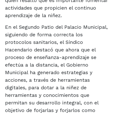
quien resaltó que es importante fomentar
actividades que propicien el continuo
aprendizaje de la niñez.
En el Segundo Patio del Palacio Municipal,
siguiendo de forma correcta los
protocolos sanitarios, el Síndico
Hacendario destacó que ahora que el
proceso de enseñanza-aprendizaje se
efectúa a la distancia, el Gobierno
Municipal ha generado estrategias y
acciones, a través de herramientas
digitales, para dotar a la niñez de
herramientas y conocimientos que
permitan su desarrollo integral, con el
objetivo de forjarlas y forjarlos como