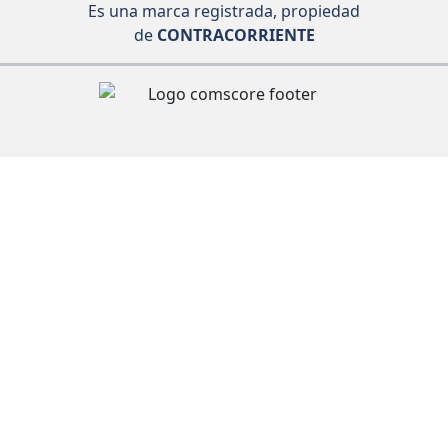
Es una marca registrada, propiedad
de
CONTRACORRIENTE