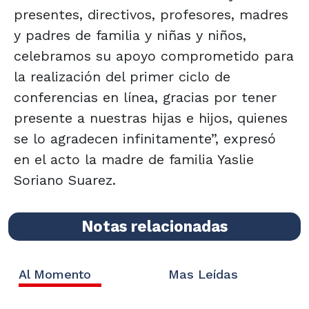
presentes, directivos, profesores, madres
y padres de familia y niñas y niños,
celebramos su apoyo comprometido para
la realización del primer ciclo de
conferencias en línea, gracias por tener
presente a nuestras hijas e hijos, quienes
se lo agradecen infinitamente”, expresó
en el acto la madre de familia Yaslie
Soriano Suarez.
Notas relacionadas
Al Momento
Mas Leídas