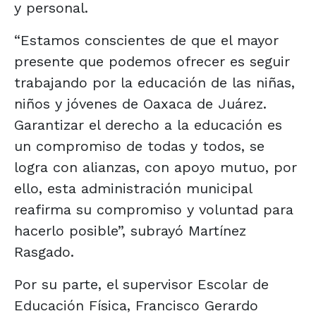
y personal.
“Estamos conscientes de que el mayor
presente que podemos ofrecer es seguir
trabajando por la educación de las niñas,
niños y jóvenes de Oaxaca de Juárez.
Garantizar el derecho a la educación es
un compromiso de todas y todos, se
logra con alianzas, con apoyo mutuo, por
ello, esta administración municipal
reafirma su compromiso y voluntad para
hacerlo posible”, subrayó Martínez
Rasgado.
Por su parte, el supervisor Escolar de
Educación Física, Francisco Gerardo