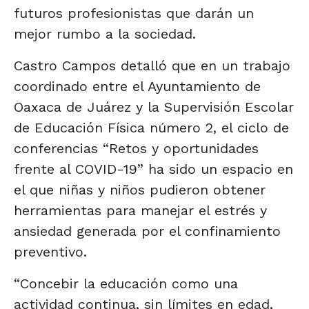
futuros profesionistas que darán un
mejor rumbo a la sociedad.
Castro Campos detalló que en un trabajo
coordinado entre el Ayuntamiento de
Oaxaca de Juárez y la Supervisión Escolar
de Educación Física número 2, el ciclo de
conferencias “Retos y oportunidades
frente al COVID-19” ha sido un espacio en
el que niñas y niños pudieron obtener
herramientas para manejar el estrés y
ansiedad generada por el confinamiento
preventivo.
“Concebir la educación como una
actividad continua, sin límites en edad,