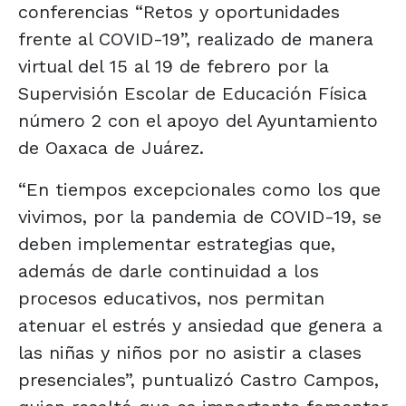
conferencias “Retos y oportunidades
frente al COVID-19”, realizado de manera
virtual del 15 al 19 de febrero por la
Supervisión Escolar de Educación Física
número 2 con el apoyo del Ayuntamiento
de Oaxaca de Juárez.
“En tiempos excepcionales como los que
vivimos, por la pandemia de COVID-19, se
deben implementar estrategias que,
además de darle continuidad a los
procesos educativos, nos permitan
atenuar el estrés y ansiedad que genera a
las niñas y niños por no asistir a clases
presenciales”, puntualizó Castro Campos,