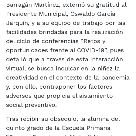
Barragán Martínez, externó su gratitud al
Presidente Municipal, Oswaldo García
Jarquín, y a su equipo de trabajo por las
facilidades brindadas para la realización
del ciclo de conferencias “Retos y
oportunidades frente al COVID-19”, pues
detalló que a través de esta interacción
virtual, se busca inculcar en la niñez la
creatividad en el contexto de la pandemia
y, con ello, contraponer los factores
adversos que propicia el aislamiento
social preventivo.
Tras recibir su obsequio, la alumna del
quinto grado de la Escuela Primaria