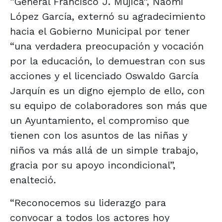
“General Francisco J. Mujica”, Naomi
López García, externó su agradecimiento
hacia el Gobierno Municipal por tener
“una verdadera preocupación y vocación
por la educación, lo demuestran con sus
acciones y el licenciado Oswaldo García
Jarquín es un digno ejemplo de ello, con
su equipo de colaboradores son más que
un Ayuntamiento, el compromiso que
tienen con los asuntos de las niñas y
niños va más allá de un simple trabajo,
gracia por su apoyo incondicional”,
enalteció.
“Reconocemos su liderazgo para
convocar a todos los actores hoy