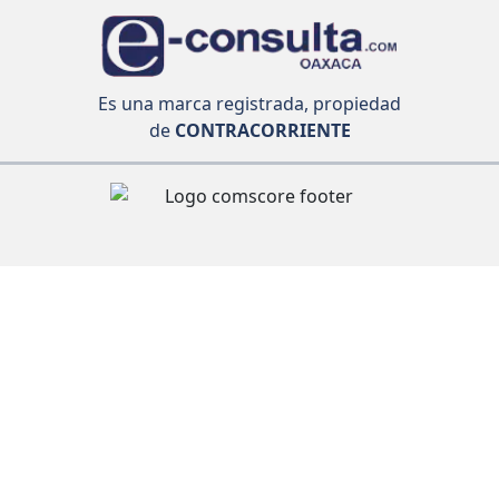
Es una marca registrada, propiedad
de
CONTRACORRIENTE