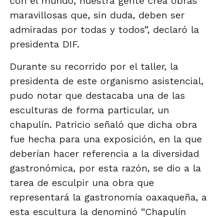
con el mundo, nuestra gente crea obras
maravillosas que, sin duda, deben ser
admiradas por todas y todos”, declaró la
presidenta DIF.
Durante su recorrido por el taller, la
presidenta de este organismo asistencial,
pudo notar que destacaba una de las
esculturas de forma particular, un
chapulín. Patricio señaló que dicha obra
fue hecha para una exposición, en la que
deberían hacer referencia a la diversidad
gastronómica, por esta razón, se dio a la
tarea de esculpir una obra que
representará la gastronomía oaxaqueña, a
esta escultura la denominó “Chapulín