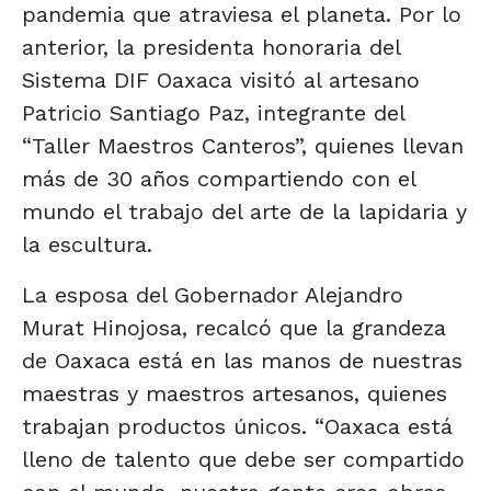
pandemia que atraviesa el planeta. Por lo
anterior, la presidenta honoraria del
Sistema DIF Oaxaca visitó al artesano
Patricio Santiago Paz, integrante del
“Taller Maestros Canteros”, quienes llevan
más de 30 años compartiendo con el
mundo el trabajo del arte de la lapidaria y
la escultura.
La esposa del Gobernador Alejandro
Murat Hinojosa, recalcó que la grandeza
de Oaxaca está en las manos de nuestras
maestras y maestros artesanos, quienes
trabajan productos únicos. “Oaxaca está
lleno de talento que debe ser compartido