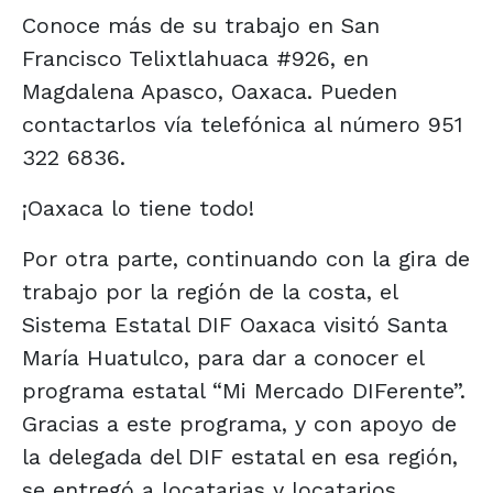
Conoce más de su trabajo en San
Francisco Telixtlahuaca #926, en
Magdalena Apasco, Oaxaca. Pueden
contactarlos vía telefónica al número 951
322 6836.
¡Oaxaca lo tiene todo!
Por otra parte, continuando con la gira de
trabajo por la región de la costa, el
Sistema Estatal DIF Oaxaca visitó Santa
María Huatulco, para dar a conocer el
programa estatal “Mi Mercado DIFerente”.
Gracias a este programa, y con apoyo de
la delegada del DIF estatal en esa región,
se entregó a locatarias y locatarios,