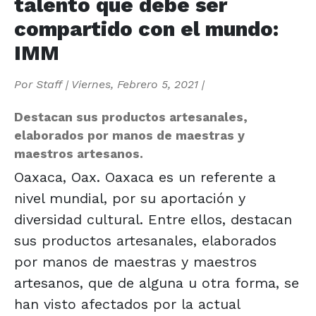
talento que debe ser
compartido con el mundo:
IMM
Por
Staff
|
Viernes, Febrero 5, 2021
|
Destacan sus productos artesanales,
elaborados por manos de maestras y
maestros artesanos.
Oaxaca, Oax. Oaxaca es un referente a
nivel mundial, por su aportación y
diversidad cultural. Entre ellos, destacan
sus productos artesanales, elaborados
por manos de maestras y maestros
artesanos, que de alguna u otra forma, se
han visto afectados por la actual