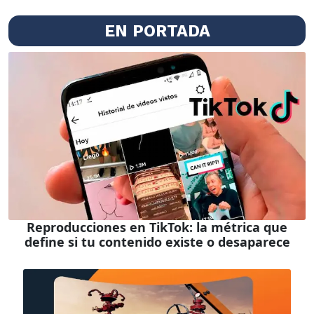
EN PORTADA
Reproducciones en TikTok: la métrica que
define si tu contenido existe o desaparece