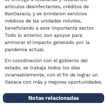
artículos desinfectantes, créditos de
BanOaxaca, y se brindaron servicios
médicos de las unidades móviles,
beneficiando a este importante sector.
Todo lo anterior, son apoyos para
aminorar el impacto generado por la
pandemia actual.
En coordinación con el gobierno del
estado, se trabaja todos los días
incansablemente, con el fin de lograr un
Oaxaca con más y mejores oportunidades.
Notas relacionadas