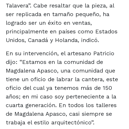
Talavera”. Cabe resaltar que la pieza, al
ser replicada en tamaño pequeño, ha
logrado ser un éxito en ventas,
principalmente en países como Estados
Unidos, Canadá y Holanda, indicó.
En su intervención, el artesano Patricio
dijo: “Estamos en la comunidad de
Magdalena Apasco, una comunidad que
tiene un oficio de labrar la cantera, este
oficio del cual ya tenemos más de 150
años; en mi caso soy perteneciente a la
cuarta generación. En todos los talleres
de Magdalena Apasco, casi siempre se
trabaja el estilo arquitectónico”.