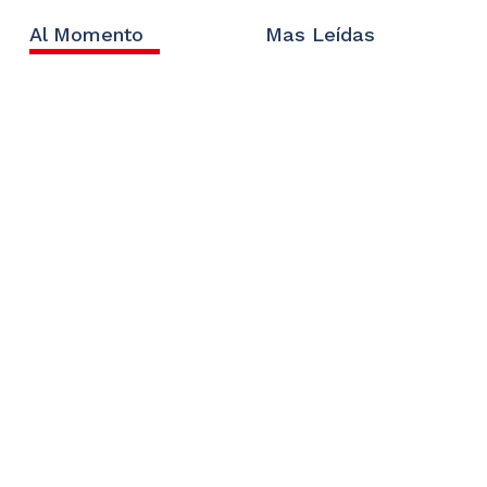
Al Momento
Mas Leídas