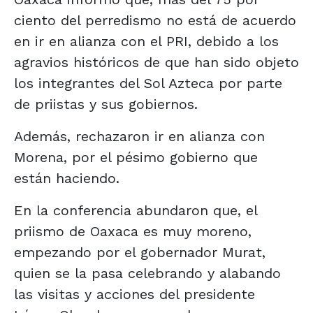
ciento del perredismo no está de acuerdo
en ir en alianza con el PRI, debido a los
agravios históricos de que han sido objeto
los integrantes del Sol Azteca por parte
de priistas y sus gobiernos.
Además, rechazaron ir en alianza con
Morena, por el pésimo gobierno que
están haciendo.
En la conferencia abundaron que, el
priismo de Oaxaca es muy moreno,
empezando por el gobernador Murat,
quien se la pasa celebrando y alabando
las visitas y acciones del presidente