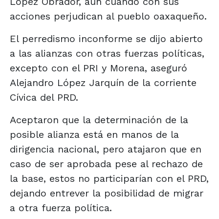
López Obrador, aun cuando con sus
acciones perjudican al pueblo oaxaqueño.
El perredismo inconforme se dijo abierto
a las alianzas con otras fuerzas políticas,
excepto con el PRI y Morena, aseguró
Alejandro López Jarquín de la corriente
Cívica del PRD.
Aceptaron que la determinación de la
posible alianza está en manos de la
dirigencia nacional, pero atajaron que en
caso de ser aprobada pese al rechazo de
la base, estos no participarían con el PRD,
dejando entrever la posibilidad de migrar
a otra fuerza política.