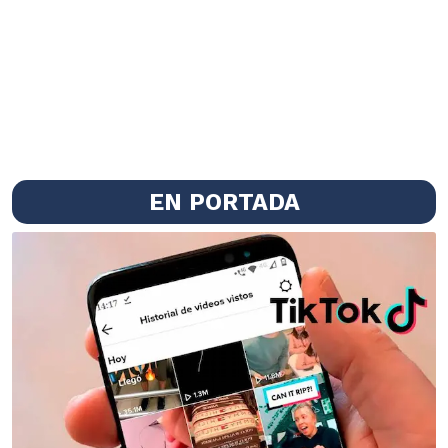
EN PORTADA