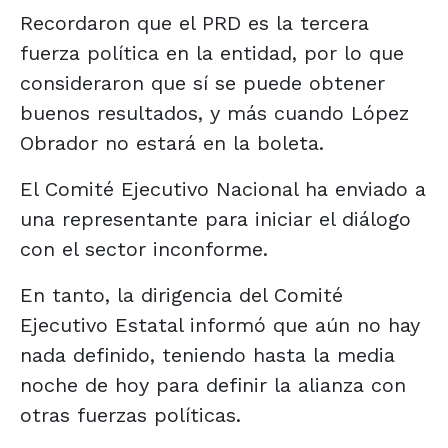
Recordaron que el PRD es la tercera
fuerza política en la entidad, por lo que
consideraron que sí se puede obtener
buenos resultados, y más cuando López
Obrador no estará en la boleta.
El Comité Ejecutivo Nacional ha enviado a
una representante para iniciar el diálogo
con el sector inconforme.
En tanto, la dirigencia del Comité
Ejecutivo Estatal informó que aún no hay
nada definido, teniendo hasta la media
noche de hoy para definir la alianza con
otras fuerzas políticas.