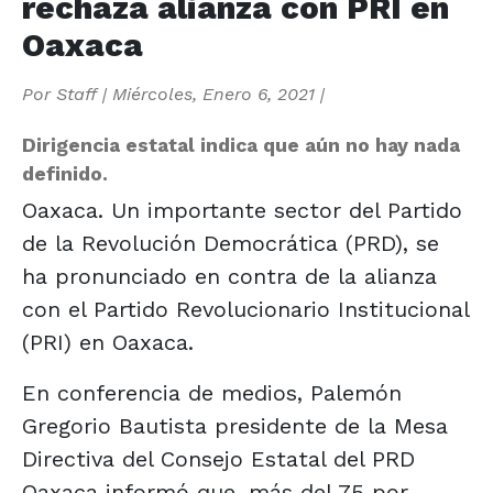
rechaza alianza con PRI en
Oaxaca
Por
Staff
|
Miércoles, Enero 6, 2021
|
Dirigencia estatal indica que aún no hay nada
definido.
Oaxaca. Un importante sector del Partido
de la Revolución Democrática (PRD), se
ha pronunciado en contra de la alianza
con el Partido Revolucionario Institucional
(PRI) en Oaxaca.
En conferencia de medios, Palemón
Gregorio Bautista presidente de la Mesa
Directiva del Consejo Estatal del PRD
Oaxaca informó que, más del 75 por