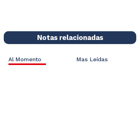
Notas relacionadas
Al Momento
Mas Leídas