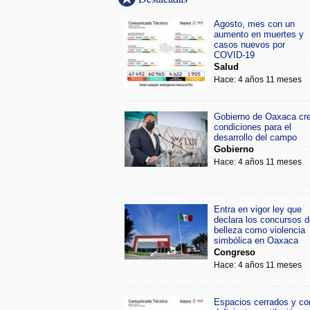
Agosto, mes con un
aumento en muertes y
casos nuevos por
COVID-19
Salud
Hace: 4 años 11 meses
Gobierno de Oaxaca cr
condiciones para el
desarrollo del campo
Gobierno
Hace: 4 años 11 meses
Entra en vigor ley que
declara los concursos d
belleza como violencia
simbólica en Oaxaca
Congreso
Hace: 4 años 11 meses
Espacios cerrados y co