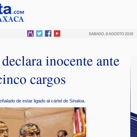
SABADO, 8 AGOSTO 2026
 declara inocente ante
cinco cargos
ñalado de estar ligado al cártel de Sinaloa.