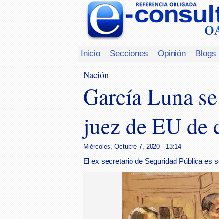
Inicio
Secciones
Opinión
Blogs
Nación
García Luna se
juez de EU de 
Miércoles, Octubre 7, 2020 - 13:14
El ex secretario de Seguridad Pública es se