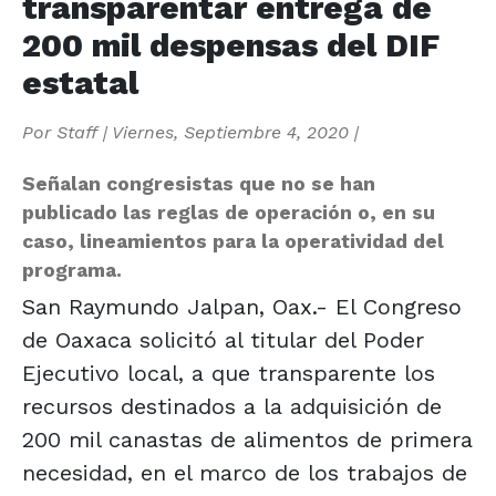
transparentar entrega de
200 mil despensas del DIF
estatal
Por
Staff
|
Viernes, Septiembre 4, 2020
|
Señalan congresistas que no se han
publicado las reglas de operación o, en su
caso, lineamientos para la operatividad del
programa.
San Raymundo Jalpan, Oax.- El Congreso
de Oaxaca solicitó al titular del Poder
Ejecutivo local, a que transparente los
recursos destinados a la adquisición de
200 mil canastas de alimentos de primera
necesidad, en el marco de los trabajos de