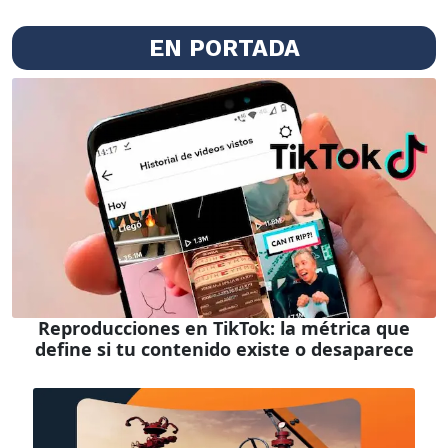
EN PORTADA
Reproducciones en TikTok: la métrica que
define si tu contenido existe o desaparece