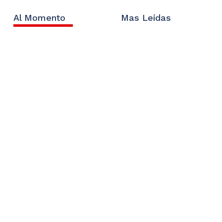
Al Momento
Mas Leídas