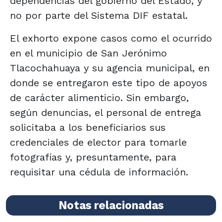
dependencias del gobierno del Estado, y
no por parte del Sistema DIF estatal.
El exhorto expone casos como el ocurrido
en el municipio de San Jerónimo
Tlacochahuaya y su agencia municipal, en
donde se entregaron este tipo de apoyos
de carácter alimenticio. Sin embargo,
según denuncias, el personal de entrega
solicitaba a los beneficiarios sus
credenciales de elector para tomarle
fotografías y, presuntamente, para
requisitar una cédula de información.
Notas relacionadas