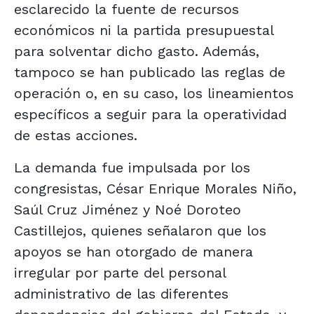
esclarecido la fuente de recursos
económicos ni la partida presupuestal
para solventar dicho gasto. Además,
tampoco se han publicado las reglas de
operación o, en su caso, los lineamientos
específicos a seguir para la operatividad
de estas acciones.
La demanda fue impulsada por los
congresistas, César Enrique Morales Niño,
Saúl Cruz Jiménez y Noé Doroteo
Castillejos, quienes señalaron que los
apoyos se han otorgado de manera
irregular por parte del personal
administrativo de las diferentes