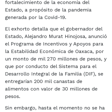
fortalecimiento de la economía del
Estado, a propósito de la pandemia
generada por la Covid-19.
El exhorto detalla que el gobernador del
Estado, Alejandro Murat Hinojosa, anunció
el Programa de Incentivos y Apoyos para
la Estabilidad Económica de Oaxaca, por
un monto de mil 270 millones de pesos, y
que por conducto del Sistema para el
Desarrollo Integral de la Familia (DIF), se
entregarían 200 mil canastas de
alimentos con valor de 30 millones de
pesos.
Sin embargo, hasta el momento no se ha