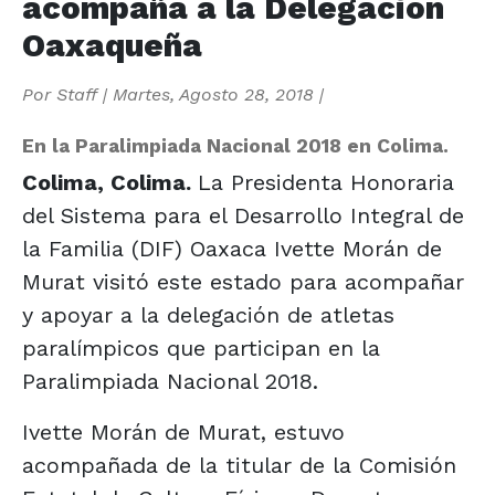
acompaña a la Delegación
Oaxaqueña
Por
Staff
|
Martes, Agosto 28, 2018
|
En la Paralimpiada Nacional 2018 en Colima.
Colima, Colima.
La Presidenta Honoraria
del Sistema para el Desarrollo Integral de
la Familia (DIF) Oaxaca Ivette Morán de
Murat visitó este estado para acompañar
y apoyar a la delegación de atletas
paralímpicos que participan en la
Paralimpiada Nacional 2018.
Ivette Morán de Murat, estuvo
acompañada de la titular de la Comisión