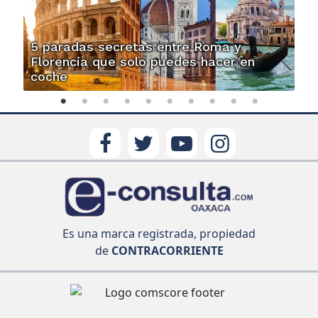
5 paradas secretas entre Roma y
Florencia que solo puedes hacer en
coche
Es una marca registrada, propiedad
de
CONTRACORRIENTE