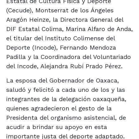
Estatal de Cultura Física y Deporte
(Cecude), Montserrat de los Ángeles
Aragón Heinze, la Directora General del
DIF Estatal Colima, Marina Alfaro de Anda,
el titular del Instituto Colimense del
Deporte (Incode), Fernando Mendoza
Padilla y la Coordinadora del Voluntariado
del Incode, Alejandra Rubí Prado Pérez.
La esposa del Gobernador de Oaxaca,
saludó y felicitó a cada uno de los y las
integrantes de la delegación oaxaqueña,
quienes agradecieron el gesto de la
Presidenta del organismo asistencial, de
acudir a brindar su apoyo en esta
importante justa del deporte adaptado.