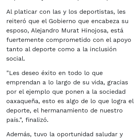
Al platicar con las y los deportistas, les
reiteró que el Gobierno que encabeza su
esposo, Alejandro Murat Hinojosa, está
fuertemente comprometido con el apoyo
tanto al deporte como a la inclusión
social.
"Les deseo éxito en todo lo que
emprendan a lo largo de su vida, gracias
por el ejemplo que ponen a la sociedad
oaxaqueña, esto es algo de lo que logra el
deporte, el hermanamiento de nuestro
país.", finalizó.
Además, tuvo la oportunidad saludar y