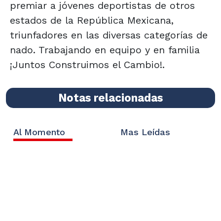
premiar a jóvenes deportistas de otros
estados de la República Mexicana,
triunfadores en las diversas categorías de
nado. Trabajando en equipo y en familia
¡Juntos Construimos el Cambio!.
Notas relacionadas
Al Momento
Mas Leídas