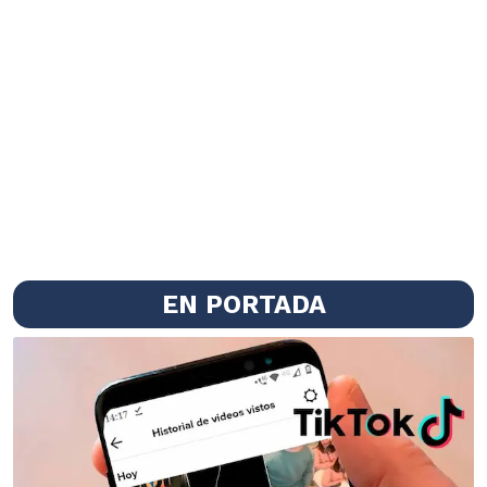
EN PORTADA