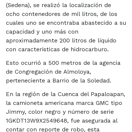
(Sedena), se realizó la localización de
ocho contenedores de mil litros, de los
cuales uno se encontraba abastecido a su
capacidad y uno más con
aproximadamente 200 litros de líquido
con características de hidrocarburo.
Esto ocurrió a 500 metros de la agencia
de Congregación de Almoloya,
perteneciente a Barrio de la Soledad.
En la región de la Cuenca del Papaloapan,
la camioneta americana marca GMC tipo
Jimmy, color negro y número de serie
1GKDT13W9X2549648, fue asegurada al
contar con reporte de robo, esta