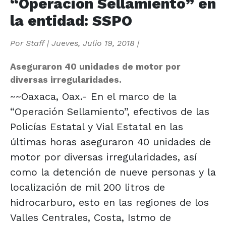
“Operación Sellamiento” en
la entidad: SSPO
Por
Staff
|
Jueves, Julio 19, 2018
|
Aseguraron 40 unidades de motor por
diversas irregularidades.
~~Oaxaca, Oax.- En el marco de la
“Operación Sellamiento”, efectivos de las
Policías Estatal y Vial Estatal en las
últimas horas aseguraron 40 unidades de
motor por diversas irregularidades, así
como la detención de nueve personas y la
localización de mil 200 litros de
hidrocarburo, esto en las regiones de los
Valles Centrales, Costa, Istmo de