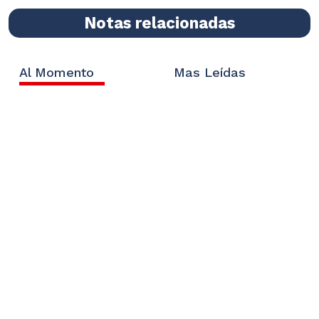
Notas relacionadas
Al Momento
Mas Leídas