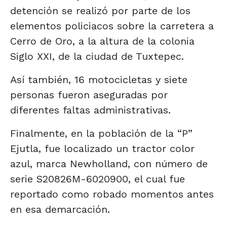
detención se realizó por parte de los
elementos policiacos sobre la carretera a
Cerro de Oro, a la altura de la colonia
Siglo XXI, de la ciudad de Tuxtepec.
Así también, 16 motocicletas y siete
personas fueron aseguradas por
diferentes faltas administrativas.
Finalmente, en la población de la “P”
Ejutla, fue localizado un tractor color
azul, marca Newholland, con número de
serie S20826M-6020900, el cual fue
reportado como robado momentos antes
en esa demarcación.