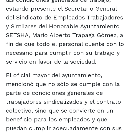
estando presente el Secretario General
del Sindicato de Empleados Trabajadores
y Similares del Honorable Ayuntamiento
SETSHA, Mario Alberto Trapaga Gómez, a
fin de que todo el personal cuente con lo
necesario para cumplir con su trabajo y
servicio en favor de la sociedad.
El oficial mayor del ayuntamiento,
mencionó que no sólo se cumple con la
parte de condiciones generales de
trabajadores sindicalizados y el contrato
colectivo, sino que se convierte en un
beneficio para los empleados y que
puedan cumplir adecuadamente con sus