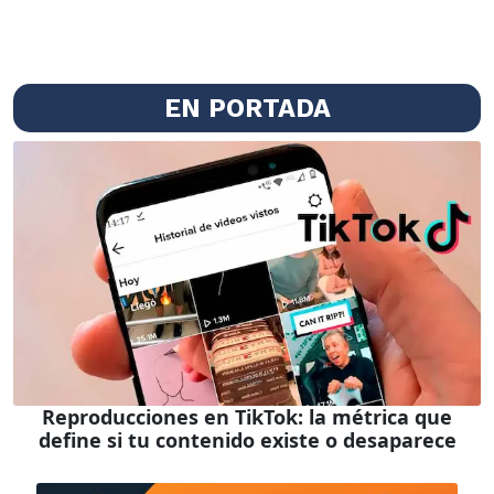
EN PORTADA
Reproducciones en TikTok: la métrica que
define si tu contenido existe o desaparece