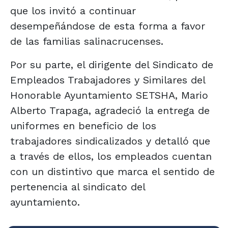
que los invitó a continuar
desempeñándose de esta forma a favor
de las familias salinacrucenses.
Por su parte, el dirigente del Sindicato de
Empleados Trabajadores y Similares del
Honorable Ayuntamiento SETSHA, Mario
Alberto Trapaga, agradeció la entrega de
uniformes en beneficio de los
trabajadores sindicalizados y detalló que
a través de ellos, los empleados cuentan
con un distintivo que marca el sentido de
pertenencia al sindicato del
ayuntamiento.