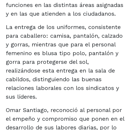
funciones en las distintas áreas asignadas
y en las que atienden a los ciudadanos.
La entrega de los uniformes, consistente
para caballero: camisa, pantalón, calzado
y gorras, mientras que para el personal
femenino es blusa tipo polo, pantalón y
gorra para protegerse del sol,
realizándose esta entrega en la sala de
cabildos, distinguiendo las buenas
relaciones laborales con los sindicatos y
sus líderes.
Omar Santiago, reconoció al personal por
el empeño y compromiso que ponen en el
desarrollo de sus labores diarias, por lo