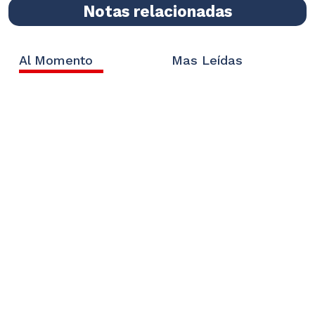
Notas relacionadas
Al Momento
Mas Leídas