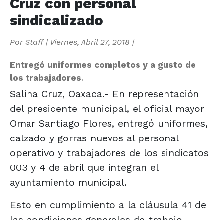
Cruz con personal
sindicalizado
Por
Staff
|
Viernes, Abril 27, 2018
|
Entregó uniformes completos y a gusto de
los trabajadores.
Salina Cruz, Oaxaca.- En representación
del presidente municipal, el oficial mayor
Omar Santiago Flores, entregó uniformes,
calzado y gorras nuevos al personal
operativo y trabajadores de los sindicatos
003 y 4 de abril que integran el
ayuntamiento municipal.
Esto en cumplimiento a la cláusula 41 de
las condiciones generales de trabajo,