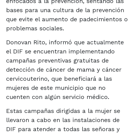
enfocados a la prevención, sentando las
bases para una cultura de la prevención
que evite el aumento de padecimientos o
problemas sociales.
Donovan Rito, informó que actualmente
el DIF se encuentran implementando
campañas preventivas gratuitas de
detección de cáncer de mama y cáncer
cervicouterino, que beneficiará a las
mujeres de este municipio que no
cuenten con algún servicio médico.
Estas campañas dirigidas a la mujer se
llevaron a cabo en las instalaciones de
DIF para atender a todas las señoras y