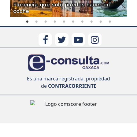
Florencia que solo puedes hacer en
coche
Es una marca registrada, propiedad
de
CONTRACORRIENTE