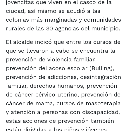
jovencitas que viven en el casco de la
ciudad, así mismo se acudió a las
colonias más marginadas y comunidades
rurales de las 30 agencias del municipio.
El alcalde indicó que entre los cursos de
que se llevaron a cabo se encuentra la
prevención de violencia familiar,
prevención del acoso escolar (Bulling),
prevención de adicciones, desintegración
familiar, derechos humanos, prevención
de cáncer cérvico uterino, prevención de
cáncer de mama, cursos de masoterapia
y atención a personas con discapacidad,
estas acciones de prevención también
están dirigidas a los niños y jóvenes