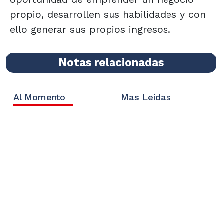
propio, desarrollen sus habilidades y con
ello generar sus propios ingresos.
Notas relacionadas
Al Momento
Mas Leídas