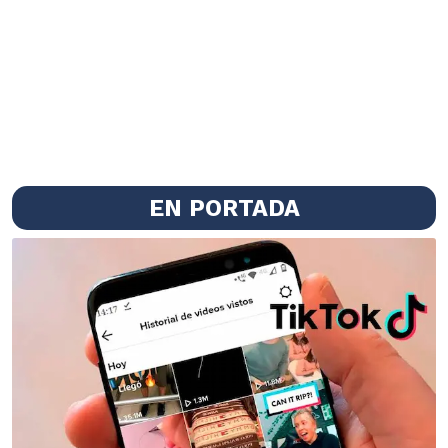
EN PORTADA