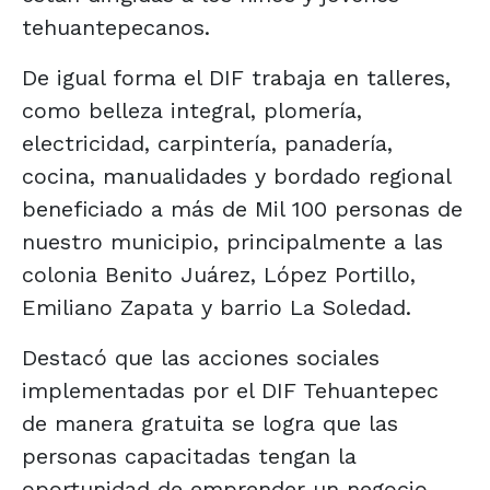
tehuantepecanos.
De igual forma el DIF trabaja en talleres,
como belleza integral, plomería,
electricidad, carpintería, panadería,
cocina, manualidades y bordado regional
beneficiado a más de Mil 100 personas de
nuestro municipio, principalmente a las
colonia Benito Juárez, López Portillo,
Emiliano Zapata y barrio La Soledad.
Destacó que las acciones sociales
implementadas por el DIF Tehuantepec
de manera gratuita se logra que las
personas capacitadas tengan la
oportunidad de emprender un negocio