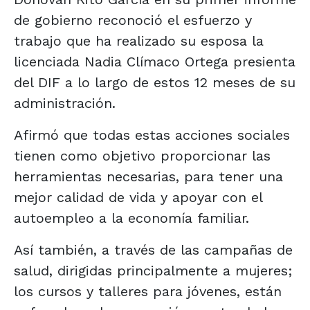
de gobierno reconoció el esfuerzo y
trabajo que ha realizado su esposa la
licenciada Nadia Clímaco Ortega presienta
del DIF a lo largo de estos 12 meses de su
administración.
Afirmó que todas estas acciones sociales
tienen como objetivo proporcionar las
herramientas necesarias, para tener una
mejor calidad de vida y apoyar con el
autoempleo a la economía familiar.
Así también, a través de las campañas de
salud, dirigidas principalmente a mujeres;
los cursos y talleres para jóvenes, están