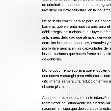
de criminalidad, así como por la reasignac
invertirse en infraestructura, en la industri
De acuerdo con el Instituto para la Econom
barreras que enfrenta nuestro país para el l
débil arreglo institucional que diluye la efec
anticrimen, debilidad que afirman, deriva de
entre las instancias federales, estatales y
por la divergencia en las capacidades de 
las instituciones que hacen frente a la viol
de gobierno.
Dicho documento subraya que el gobierno
una nueva estrategia para enfrentar al narc
difícilmente se verá una reducción en los í
el corto plazo.
Aunque se reconoce la reciente intención 
reemplazar paulatinamente las fuerzas mil
nacional, anticipa que debido a que la estra