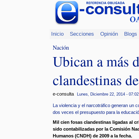
Inicio
Secciones
Opinión
Blogs
Nación
Ubican a más d
clandestinas de
e-consulta
Lunes, Diciembre 22, 2014 - 07:02
La violencia y el narcotráfico generan un c
dos veces el presupuesto para la educació
Mil cien fosas clandestinas ligadas al 
sido contabilizadas por la Comisión Na
Humanos (CNDH) de 2009 a la fecha.