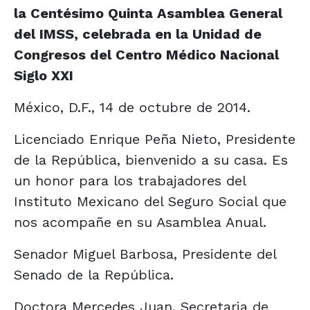
la Centésimo Quinta Asamblea General
del IMSS, celebrada en la Unidad de
Congresos del Centro Médico Nacional
Siglo XXI
México, D.F., 14 de octubre de 2014.
Licenciado Enrique Peña Nieto, Presidente
de la República, bienvenido a su casa. Es
un honor para los trabajadores del
Instituto Mexicano del Seguro Social que
nos acompañe en su Asamblea Anual.
Senador Miguel Barbosa, Presidente del
Senado de la República.
Doctora Mercedes Juan, Secretaria de