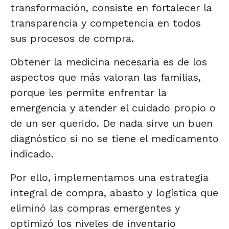
transformación, consiste en fortalecer la
transparencia y competencia en todos
sus procesos de compra.
Obtener la medicina necesaria es de los
aspectos que más valoran las familias,
porque les permite enfrentar la
emergencia y atender el cuidado propio o
de un ser querido. De nada sirve un buen
diagnóstico si no se tiene el medicamento
indicado.
Por ello, implementamos una estrategia
integral de compra, abasto y logística que
eliminó las compras emergentes y
optimizó los niveles de inventario