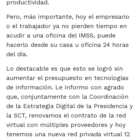
productividad.
Pero, más importante, hoy el empresario
o el trabajador ya no pierden tiempo en
acudir a una oficina del IMSS, puede
hacerlo desde su casa u oficina 24 horas
del día.
Lo destacable es que esto se logró sin
aumentar el presupuesto en tecnologías
de información. Le informo con agrado
que, conjuntamente con la Coordinación
de la Estrategia Digital de la Presidencia y
la SCT, renovamos el contrato de la red
virtual con múltiples proveedores y hoy
tenemos una nueva red privada virtual 12