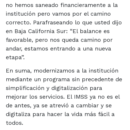
no hemos saneado financieramente a la
institución pero vamos por el camino
correcto. Parafraseando lo que usted dijo
en Baja California Sur: “El balance es
favorable, pero nos queda camino por
andar, estamos entrando a una nueva
etapa”.
En suma, modernizamos a la institución
mediante un programa sin precedente de
simplificación y digitalización para
mejorar los servicios. El IMSS ya no es el
de antes, ya se atrevió a cambiar y se
digitaliza para hacer la vida más fácil a
todos.