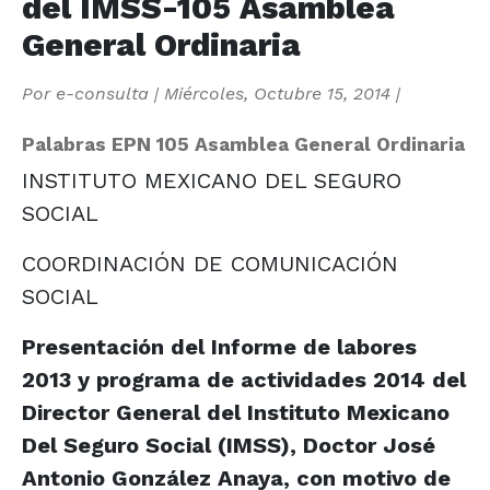
del IMSS-105 Asamblea
General Ordinaria
Por
e-consulta
|
Miércoles, Octubre 15, 2014
|
Palabras EPN 105 Asamblea General Ordinaria
INSTITUTO MEXICANO DEL SEGURO
SOCIAL
COORDINACIÓN DE COMUNICACIÓN
SOCIAL
Presentación del Informe de labores
2013 y programa de actividades 2014 del
Director General del Instituto Mexicano
Del Seguro Social (IMSS), Doctor José
Antonio González Anaya, con motivo de