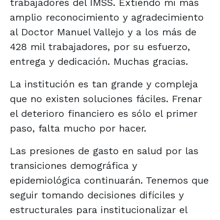
trabajadores del IMSS. Extiendo mi más
amplio reconocimiento y agradecimiento
al Doctor Manuel Vallejo y a los más de
428 mil trabajadores, por su esfuerzo,
entrega y dedicación. Muchas gracias.
La institución es tan grande y compleja
que no existen soluciones fáciles. Frenar
el deterioro financiero es sólo el primer
paso, falta mucho por hacer.
Las presiones de gasto en salud por las
transiciones demográfica y
epidemiológica continuarán. Tenemos que
seguir tomando decisiones difíciles y
estructurales para institucionalizar el