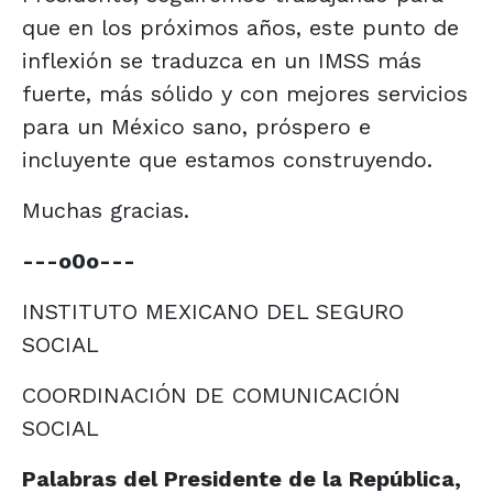
que en los próximos años, este punto de
inflexión se traduzca en un IMSS más
fuerte, más sólido y con mejores servicios
para un México sano, próspero e
incluyente que estamos construyendo.
Muchas gracias.
---o0o---
INSTITUTO MEXICANO DEL SEGURO
SOCIAL
COORDINACIÓN DE COMUNICACIÓN
SOCIAL
Palabras del Presidente de la República,