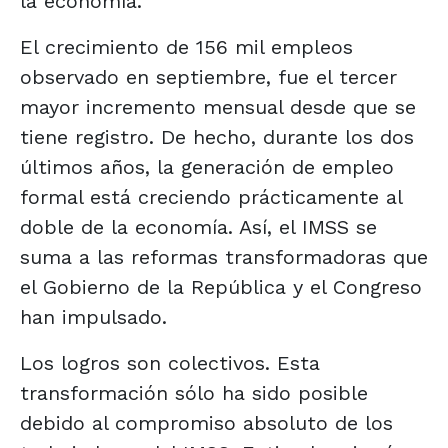
la economía.
El crecimiento de 156 mil empleos
observado en septiembre, fue el tercer
mayor incremento mensual desde que se
tiene registro. De hecho, durante los dos
últimos años, la generación de empleo
formal está creciendo prácticamente al
doble de la economía. Así, el IMSS se
suma a las reformas transformadoras que
el Gobierno de la República y el Congreso
han impulsado.
Los logros son colectivos. Esta
transformación sólo ha sido posible
debido al compromiso absoluto de los