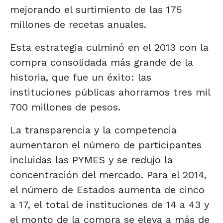
mejorando el surtimiento de las 175
millones de recetas anuales.
Esta estrategia culminó en el 2013 con la
compra consolidada más grande de la
historia, que fue un éxito: las
instituciones públicas ahorramos tres mil
700 millones de pesos.
La transparencia y la competencia
aumentaron el número de participantes
incluidas las PYMES y se redujo la
concentración del mercado. Para el 2014,
el número de Estados aumenta de cinco
a 17, el total de instituciones de 14 a 43 y
el monto de la compra se eleva a más de