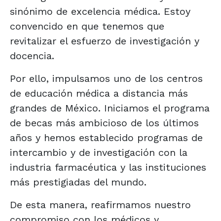
sinónimo de excelencia médica. Estoy
convencido en que tenemos que
revitalizar el esfuerzo de investigación y
docencia.
Por ello, impulsamos uno de los centros
de educación médica a distancia más
grandes de México. Iniciamos el programa
de becas más ambicioso de los últimos
años y hemos establecido programas de
intercambio y de investigación con la
industria farmacéutica y las instituciones
más prestigiadas del mundo.
De esta manera, reafirmamos nuestro
compromiso con los médicos y