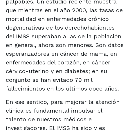
palpables. Un estudio reciente muestra
que mientras en el año 2000, las tasas de
mortalidad en enfermedades crónico
degenerativas de los derechohabientes
del IMSS superaban a las de la población
en general, ahora son menores. Son datos
esperanzadores en cáncer de mama, en
enfermedades del corazón, en cáncer
cérvico-uterino y en diabetes; en su
conjunto se han evitado 79 mil
fallecimientos en los últimos doce años.
En ese sentido, para mejorar la atención
clínica es fundamental impulsar el
talento de nuestros médicos e
investigadores. El IMSS ha sido y es