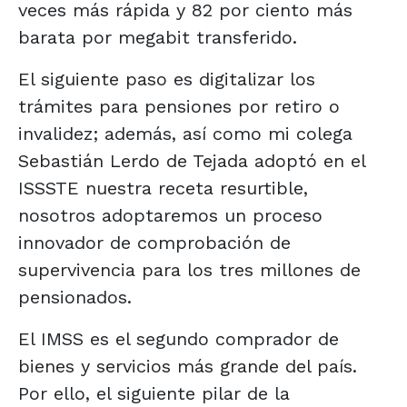
veces más rápida y 82 por ciento más
barata por megabit transferido.
El siguiente paso es digitalizar los
trámites para pensiones por retiro o
invalidez; además, así como mi colega
Sebastián Lerdo de Tejada adoptó en el
ISSSTE nuestra receta resurtible,
nosotros adoptaremos un proceso
innovador de comprobación de
supervivencia para los tres millones de
pensionados.
El IMSS es el segundo comprador de
bienes y servicios más grande del país.
Por ello, el siguiente pilar de la