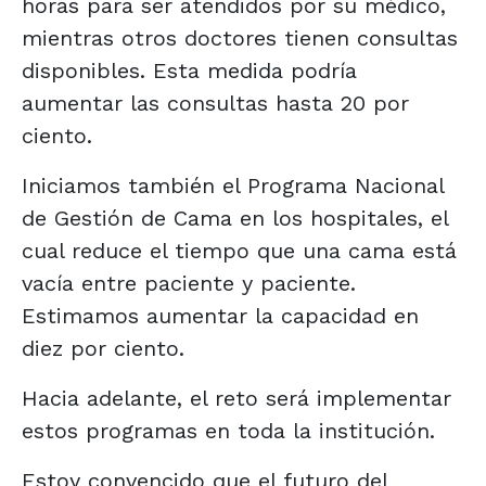
horas para ser atendidos por su médico,
mientras otros doctores tienen consultas
disponibles. Esta medida podría
aumentar las consultas hasta 20 por
ciento.
Iniciamos también el Programa Nacional
de Gestión de Cama en los hospitales, el
cual reduce el tiempo que una cama está
vacía entre paciente y paciente.
Estimamos aumentar la capacidad en
diez por ciento.
Hacia adelante, el reto será implementar
estos programas en toda la institución.
Estoy convencido que el futuro del