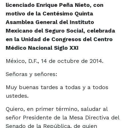
licenciado Enrique Peña Nieto, con
motivo de la Centésimo Quinta
Asamblea General del Instituto
Mexicano del Seguro Social, celebrada
en la Unidad de Congresos del Centro
Médico Nacional Siglo XXI
México, D.F., 14 de octubre de 2014.
Señoras y señores:
Muy buenas tardes a todas y a todos
ustedes.
Quiero, en primer término, saludar al
señor Presidente de la Mesa Directiva del
Senado de la República, de quien