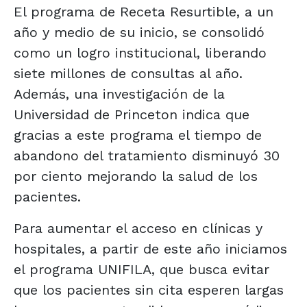
El programa de Receta Resurtible, a un
año y medio de su inicio, se consolidó
como un logro institucional, liberando
siete millones de consultas al año.
Además, una investigación de la
Universidad de Princeton indica que
gracias a este programa el tiempo de
abandono del tratamiento disminuyó 30
por ciento mejorando la salud de los
pacientes.
Para aumentar el acceso en clínicas y
hospitales, a partir de este año iniciamos
el programa UNIFILA, que busca evitar
que los pacientes sin cita esperen largas