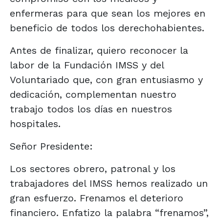
enfermeras para que sean los mejores en
beneficio de todos los derechohabientes.
Antes de finalizar, quiero reconocer la
labor de la Fundación IMSS y del
Voluntariado que, con gran entusiasmo y
dedicación, complementan nuestro
trabajo todos los días en nuestros
hospitales.
Señor Presidente:
Los sectores obrero, patronal y los
trabajadores del IMSS hemos realizado un
gran esfuerzo. Frenamos el deterioro
financiero. Enfatizo la palabra “frenamos”,