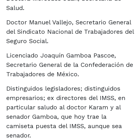
Salud.
Doctor Manuel Vallejo, Secretario General
del Sindicato Nacional de Trabajadores del
Seguro Social.
Licenciado Joaquín Gamboa Pascoe,
Secretario General de la Confederación de
Trabajadores de México.
Distinguidos legisladores; distinguidos
empresarios; ex directores del IMSS, en
particular saludo al doctor Karam y al
senador Gamboa, que hoy trae la
camiseta puesta del IMSS, aunque sea
senador.