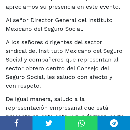
apreciamos su presencia en este evento.
Al señor Director General del Instituto
Mexicano del Seguro Social.
A los señores dirigentes del sector
sindical del Instituto Mexicano del Seguro
Social y compañeros que representan al
sector obrero dentro del Consejo del
Seguro Social, les saludo con afecto y
con respeto.
De igual manera, saludo a la
representación empresarial que está
presente en este acto y que forman parte
también del Consejo.