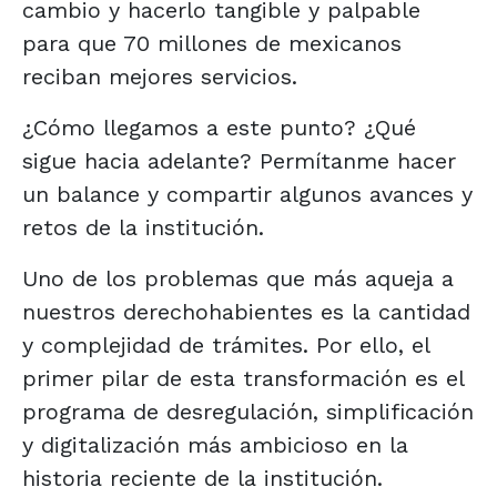
cambio y hacerlo tangible y palpable
para que 70 millones de mexicanos
reciban mejores servicios.
¿Cómo llegamos a este punto? ¿Qué
sigue hacia adelante? Permítanme hacer
un balance y compartir algunos avances y
retos de la institución.
Uno de los problemas que más aqueja a
nuestros derechohabientes es la cantidad
y complejidad de trámites. Por ello, el
primer pilar de esta transformación es el
programa de desregulación, simplificación
y digitalización más ambicioso en la
historia reciente de la institución.