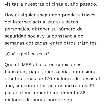
visitas a nuestras oficinas el año pasado.
Hoy cualquier asegurado puede a través
del internet actualizar sus datos
personales, obtener su número de
seguridad social y la constancia de
semanas cotizadas, entre otros trámites.
¿Qué significa esto?
Que el IMSS ahorra en comisiones
bancarias, papel, mensajería, impresión,
etcétera, más de 170 millones de pesos al
año, sin contar los costos indirectos. El
país potencialmente incrementa 36
millones de horas-hombre en