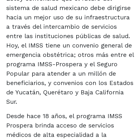
sistema de salud mexicano debe dirigirse
hacia un mejor uso de su infraestructura
a través del intercambio de servicios
entre las instituciones públicas de salud.
Hoy, el IMSS tiene un convenio general de
emergencia obstétrica; otros más entre el
programa IMSS-Prospera y el Seguro
Popular para atender a un millón de
beneficiarios, y convenios con los Estados
de Yucatán, Querétaro y Baja California
Sur.
Desde hace 18 años, el programa IMSS
Prospera brinda acceso de servicios
médicos de alta especialidad a la