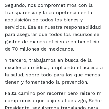
Segundo, nos comprometimos con la
transparencia y la competencia en la
adquisición de todos los bienes y
servicios. Esa es nuestra responsabilidad
para asegurar que todos los recursos se
gasten de manera eficiente en beneficio
de 70 millones de mexicanos.
Y tercero, trabajamos en busca de la
excelencia médica, ampliando el acceso a
la salud, sobre todo para los que menos
tienen y fomentando la prevención.
Falta camino por recorrer pero reitero mi
compromiso que bajo su liderazgo, Señor
Presidente, seguiremos trabajando para