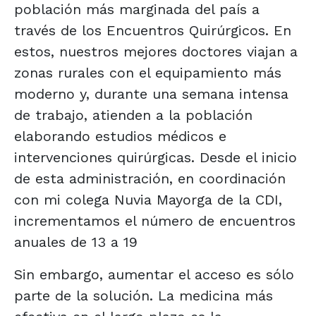
población más marginada del país a
través de los Encuentros Quirúrgicos. En
estos, nuestros mejores doctores viajan a
zonas rurales con el equipamiento más
moderno y, durante una semana intensa
de trabajo, atienden a la población
elaborando estudios médicos e
intervenciones quirúrgicas. Desde el inicio
de esta administración, en coordinación
con mi colega Nuvia Mayorga de la CDI,
incrementamos el número de encuentros
anuales de 13 a 19
Sin embargo, aumentar el acceso es sólo
parte de la solución. La medicina más