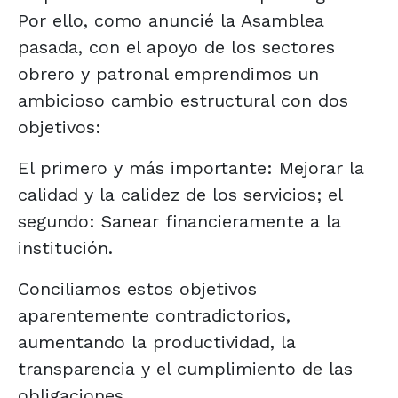
Por ello, como anuncié la Asamblea
pasada, con el apoyo de los sectores
obrero y patronal emprendimos un
ambicioso cambio estructural con dos
objetivos:
El primero y más importante: Mejorar la
calidad y la calidez de los servicios; el
segundo: Sanear financieramente a la
institución.
Conciliamos estos objetivos
aparentemente contradictorios,
aumentando la productividad, la
transparencia y el cumplimiento de las
obligaciones.