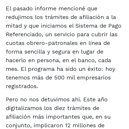
El pasado informe mencioné que
redujimos los trámites de afiliación a la
mitad y que iniciamos el Sistema de Pago
Referenciado, un servicio para cubrir las
cuotas obrero-patronales en línea de
forma sencilla y segura en lugar de
hacerlo en persona, en el banco, cada
mes. El programa ha sido un éxito: hoy
tenemos más de 500 mil empresarios
registrados.
Pero no nos detuvimos ahí. Este año
digitalizamos los diez trámites de
afiliación más importantes que, en su
conjunto, implicaron 12 millones de