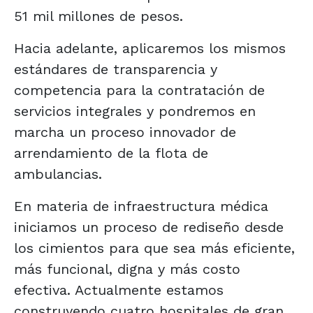
51 mil millones de pesos.
Hacia adelante, aplicaremos los mismos
estándares de transparencia y
competencia para la contratación de
servicios integrales y pondremos en
marcha un proceso innovador de
arrendamiento de la flota de
ambulancias.
En materia de infraestructura médica
iniciamos un proceso de rediseño desde
los cimientos para que sea más eficiente,
más funcional, digna y más costo
efectiva. Actualmente estamos
construyendo cuatro hospitales de gran