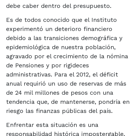
debe caber dentro del presupuesto.
Es de todos conocido que el Instituto
experimentó un deterioro financiero
debido a las transiciones demográfica y
epidemiológica de nuestra población,
agravado por el crecimiento de la nómina
de Pensiones y por rigideces
administrativas. Para el 2012, el déficit
anual requirió un uso de reservas de más
de 24 mil millones de pesos con una
tendencia que, de mantenerse, pondría en
riesgo las finanzas públicas del país.
Enfrentar esta situación es una
responsabilidad histórica impostergable.