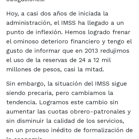
Hoy, a casi dos años de iniciada la
administración, el IMSS ha llegado a un
punto de inflexión. Hemos logrado frenar
el ominoso deterioro financiero y tengo el
gusto de informar que en 2013 redujimos
el uso de la reservas de 24 a 12 mil
millones de pesos, casi la mitad.
Sin embargo, la situación del IMSS sigue
siendo precaria, pero cambiamos la
tendencia. Logramos este cambio sin
aumentar las cuotas obrero-patronales y
sin disminuir la calidad de los servicios,
en un proceso inédito de formalización de