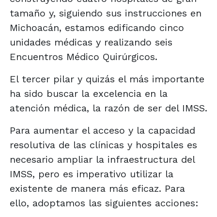
tamaño y, siguiendo sus instrucciones en
Michoacán, estamos edificando cinco
unidades médicas y realizando seis
Encuentros Médico Quirúrgicos.
El tercer pilar y quizás el más importante
ha sido buscar la excelencia en la
atención médica, la razón de ser del IMSS.
Para aumentar el acceso y la capacidad
resolutiva de las clínicas y hospitales es
necesario ampliar la infraestructura del
IMSS, pero es imperativo utilizar la
existente de manera más eficaz. Para
ello, adoptamos las siguientes acciones: