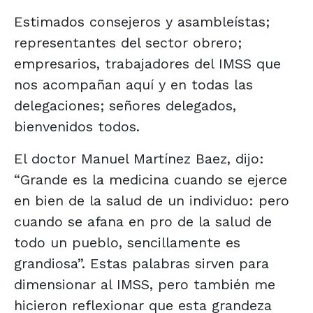
Estimados consejeros y asambleístas;
representantes del sector obrero;
empresarios, trabajadores del IMSS que
nos acompañan aquí y en todas las
delegaciones; señores delegados,
bienvenidos todos.
El doctor Manuel Martínez Baez, dijo:
“Grande es la medicina cuando se ejerce
en bien de la salud de un individuo: pero
cuando se afana en pro de la salud de
todo un pueblo, sencillamente es
grandiosa”. Estas palabras sirven para
dimensionar al IMSS, pero también me
hicieron reflexionar que esta grandeza