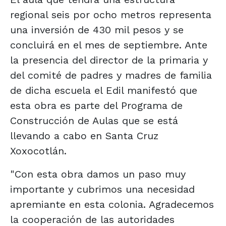
regional seis por ocho metros representa
una inversión de 430 mil pesos y se
concluirá en el mes de septiembre. Ante
la presencia del director de la primaria y
del comité de padres y madres de familia
de dicha escuela el Edil manifestó que
esta obra es parte del Programa de
Construcción de Aulas que se está
llevando a cabo en Santa Cruz
Xoxocotlán.
"Con esta obra damos un paso muy
importante y cubrimos una necesidad
apremiante en esta colonia. Agradecemos
la cooperación de las autoridades