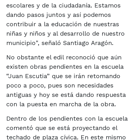
escolares y de la ciudadanía. Estamos
dando pasos juntos y así podemos
contribuir a la educación de nuestras
niñas y niños y al desarrollo de nuestro
municipio", señaló Santiago Aragón.
No obstante el edil reconoció que aún
existen obras pendientes en la escuela
“Juan Escutia” que se irán retomando
poco a poco, pues son necesidades
antiguas y hoy se está dando respuesta
con la puesta en marcha de la obra.
Dentro de los pendientes con la escuela
comentó que se está proyectando el
techado de plaza cívica. En este mismo