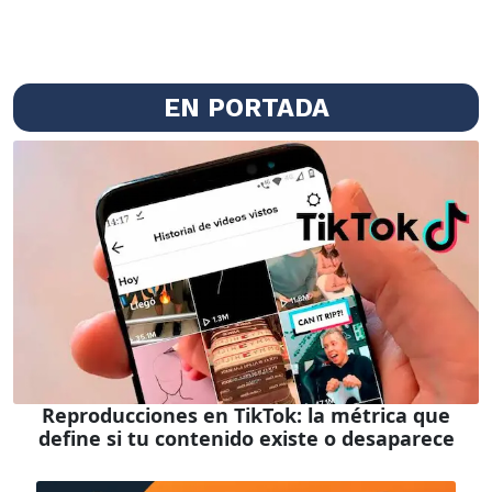
EN PORTADA
Reproducciones en TikTok: la métrica que
define si tu contenido existe o desaparece