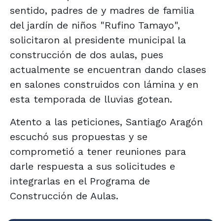
sentido, padres de y madres de familia
del jardín de niños "Rufino Tamayo",
solicitaron al presidente municipal la
construcción de dos aulas, pues
actualmente se encuentran dando clases
en salones construidos con lámina y en
esta temporada de lluvias gotean.
Atento a las peticiones, Santiago Aragón
escuchó sus propuestas y se
comprometió a tener reuniones para
darle respuesta a sus solicitudes e
integrarlas en el Programa de
Construcción de Aulas.