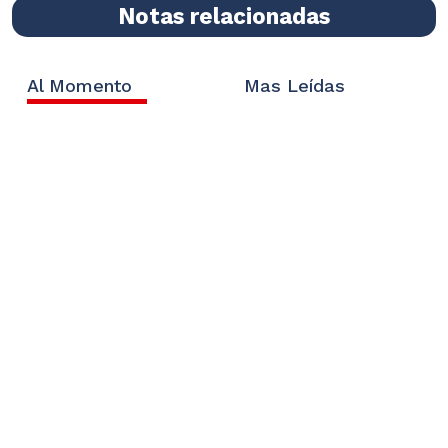
Notas relacionadas
Al Momento
Mas Leídas