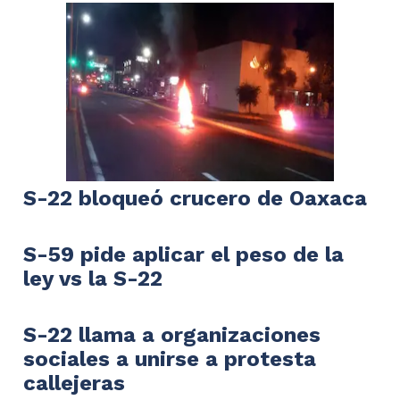
S-22 bloqueó crucero de Oaxaca
S-59 pide aplicar el peso de la
ley vs la S-22
S-22 llama a organizaciones
sociales a unirse a protesta
callejeras