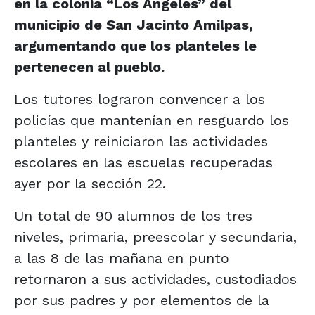
en la colonia “Los Ángeles” del
municipio de San Jacinto Amilpas,
argumentando que los planteles le
pertenecen al pueblo.
Los tutores lograron convencer a los
policías que mantenían en resguardo los
planteles y reiniciaron las actividades
escolares en las escuelas recuperadas
ayer por la sección 22.
Un total de 90 alumnos de los tres
niveles, primaria, preescolar y secundaria,
a las 8 de las mañana en punto
retornaron a sus actividades, custodiados
por sus padres y por elementos de la