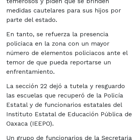
temerosos y piden que se brinden
medidas cautelares para sus hijos por
parte del estado.
En tanto, se refuerza la presencia
policiaca en la zona con un mayor
número de elementos policiacos ante el
temor de que pueda reportarse un
enfrentamiento.
La sección 22 dejó a tutela y resguardo
las escuelas que recuperó de la Policía
Estatal y de funcionarios estatales del
Instituto Estatal de Educación Pública de
Oaxaca (IEEPO).
Un grupo de funcionarios de la Secretaria