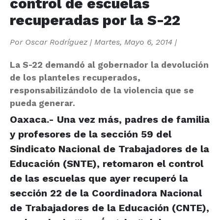
control de escuelas
recuperadas por la S-22
Por
Oscar Rodríguez
|
Martes, Mayo 6, 2014
|
La S-22 demandó al gobernador la devolución
de los planteles recuperados,
responsabilizándolo de la violencia que se
pueda generar.
Oaxaca.- Una vez más, padres de familia
y profesores de la sección 59 del
Sindicato Nacional de Trabajadores de la
Educación (SNTE), retomaron el control
de las escuelas que ayer recuperó la
sección 22 de la Coordinadora Nacional
de Trabajadores de la Educación (CNTE),