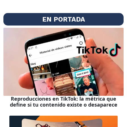
EN PORTADA
Reproducciones en TikTok: la métrica que
define si tu contenido existe o desaparece