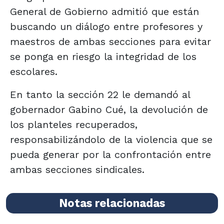
General de Gobierno admitió que están
buscando un diálogo entre profesores y
maestros de ambas secciones para evitar
se ponga en riesgo la integridad de los
escolares.
En tanto la sección 22 le demandó al
gobernador Gabino Cué, la devolución de
los planteles recuperados,
responsabilizándolo de la violencia que se
pueda generar por la confrontación entre
ambas secciones sindicales.
Notas relacionadas