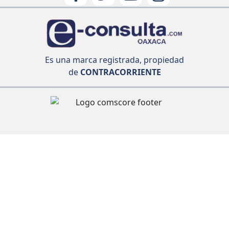
Es una marca registrada, propiedad
de
CONTRACORRIENTE