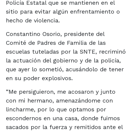
Policía Estatal que se mantienen en el
sitio para evitar algún enfrentamiento o
hecho de violencia.
Constantino Osorio, presidente del
Comité de Padres de Familia de las
escuelas tuteladas por la SNTE, recriminó
la actuación del gobierno y de la policía,
que ayer lo sometió, acusándolo de tener
en su poder explosivos.
“Me persiguieron, me acosaron y junto
con mi hermano, amenazándome con
lincharme, por lo que optamos por
escondernos en una casa, donde fuimos
sacados por la fuerza y remitidos ante el