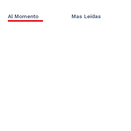
Al Momento
Mas Leídas