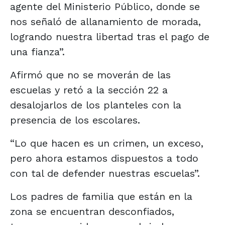
agente del Ministerio Público, donde se
nos señaló de allanamiento de morada,
logrando nuestra libertad tras el pago de
una fianza”.
Afirmó que no se moverán de las
escuelas y retó a la sección 22 a
desalojarlos de los planteles con la
presencia de los escolares.
“Lo que hacen es un crimen, un exceso,
pero ahora estamos dispuestos a todo
con tal de defender nuestras escuelas”.
Los padres de familia que están en la
zona se encuentran desconfiados,