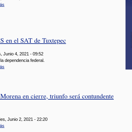
ás
SS en el SAT de Tuxtepec
, Junio 4, 2021 - 09:52
la dependencia federal.
ás
Morena en cierre, triunfo será contundente
es, Junio 2, 2021 - 22:20
ás