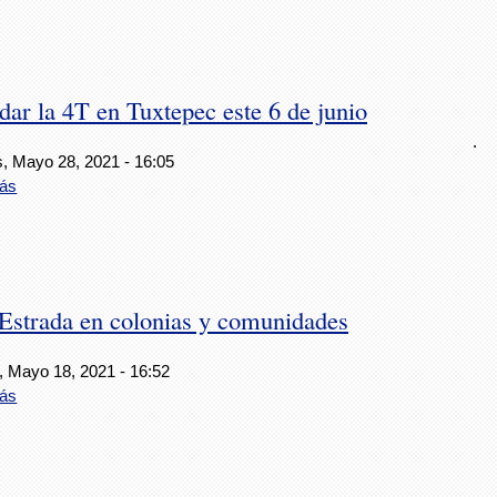
ar la 4T en Tuxtepec este 6 de junio
.
s, Mayo 28, 2021 - 16:05
ás
strada en colonias y comunidades
, Mayo 18, 2021 - 16:52
ás