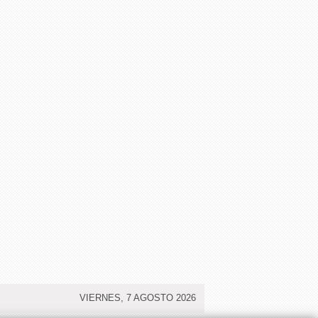
VIERNES, 7 AGOSTO 2026