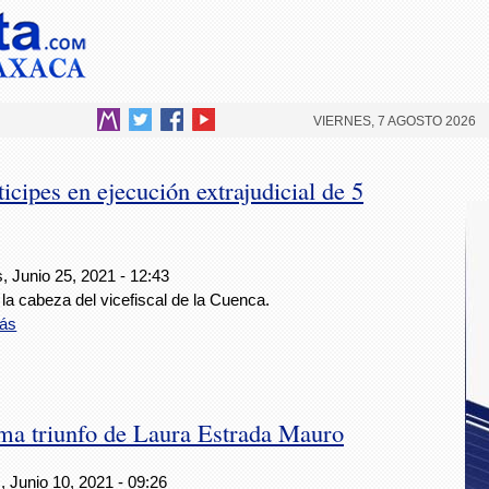
VIERNES, 7 AGOSTO 2026
ticipes en ejecución extrajudicial de 5
, Junio 25, 2021 - 12:43
la cabeza del vicefiscal de la Cuenca.
ás
rma triunfo de Laura Estrada Mauro
 Junio 10, 2021 - 09:26