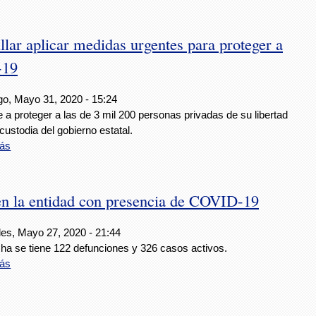
llar aplicar medidas urgentes para proteger a
-19
o, Mayo 31, 2020 - 15:24
 a proteger a las de 3 mil 200 personas privadas de su libertad
 custodia del gobierno estatal.
ás
en la entidad con presencia de COVID-19
les, Mayo 27, 2020 - 21:44
cha se tiene 122 defunciones y 326 casos activos.
ás