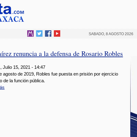
SABADO, 8 AGOSTO 2026
rez renuncia a la defensa de Rosario Robles
 Julio 15, 2021 - 14:47
e agosto de 2019, Robles fue puesta en prisión por ejercicio
o de la función pública.
ás