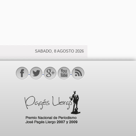
SABADO, 8 AGOSTO 2026