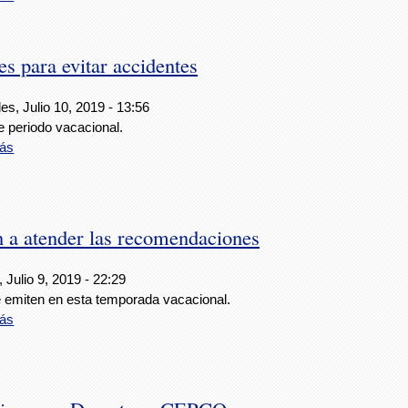
para evitar accidentes
es, Julio 10, 2019 - 13:56
e periodo vacacional.
ás
 a atender las recomendaciones
 Julio 9, 2019 - 22:29
 emiten en esta temporada vacacional.
ás