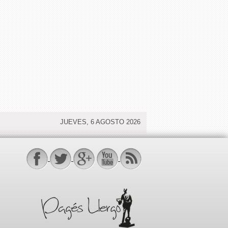
JUEVES, 6 AGOSTO 2026