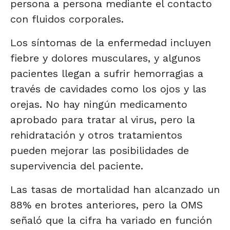
persona a persona mediante el contacto
con fluidos corporales.
Los síntomas de la enfermedad incluyen
fiebre y dolores musculares, y algunos
pacientes llegan a sufrir hemorragias a
través de cavidades como los ojos y las
orejas. No hay ningún medicamento
aprobado para tratar al virus, pero la
rehidratación y otros tratamientos
pueden mejorar las posibilidades de
supervivencia del paciente.
Las tasas de mortalidad han alcanzado un
88% en brotes anteriores, pero la OMS
señaló que la cifra ha variado en función