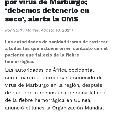
por virus de Marburgo;
‘debemos detenerlo en
seco’, alerta la OMS
Por
Staff
|
Martes, Agosto 10, 2021
|
Las autoridades de sanidad tratan de rastrear
a todos los que estuvieron en contacto con el
paciente que falleció de la fiebre
hemorrágica.
Las autoridades de África occidental
confirmaron el primer caso conocido de
virus de Marburgo en la región, después
de que por lo menos una persona falleció
de la fiebre hemorrágica en Guinea,
anunció el lunes la Organización Mundial