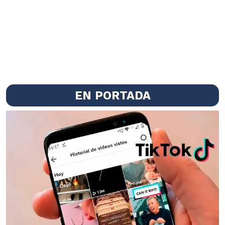
EN PORTADA