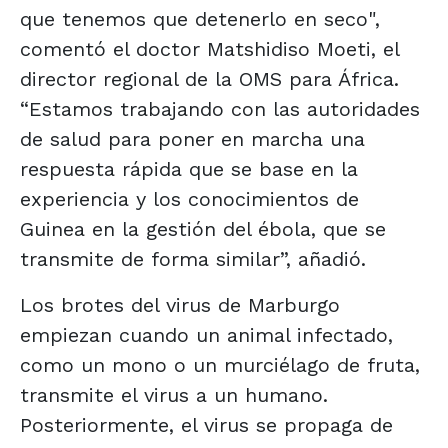
que tenemos que detenerlo en seco",
comentó el doctor Matshidiso Moeti, el
director regional de la OMS para África.
“Estamos trabajando con las autoridades
de salud para poner en marcha una
respuesta rápida que se base en la
experiencia y los conocimientos de
Guinea en la gestión del ébola, que se
transmite de forma similar”, añadió.
Los brotes del virus de Marburgo
empiezan cuando un animal infectado,
como un mono o un murciélago de fruta,
transmite el virus a un humano.
Posteriormente, el virus se propaga de