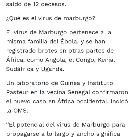
saldo de 12 decesos.
¿Qué es el virus de marburgo?
El virus de Marburgo pertenece a la
misma familia del Ébola, y se han
registrado brotes en otras partes de
África, como Angola, el Congo, Kenia,
Sudáfrica y Uganda.
Un laboratorio de Guinea y Instituto
Pasteur en la vecina Senegal confirmaron
el nuevo caso en África occidental, indicó
la OMS.
“El potencial del virus de Marburgo para
propagarse a lo largo y ancho significa