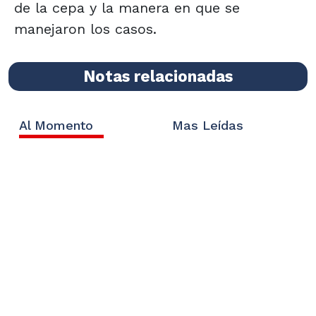
de la cepa y la manera en que se
manejaron los casos.
Notas relacionadas
Al Momento
Mas Leídas