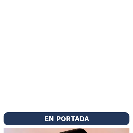
EN PORTADA