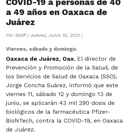
COVID-19 a personas de 40
a 49 años en Oaxaca de
Juárez
Por
Staff
|
Jueves, Junio 10, 2021
|
Viernes, sábado y domingo.
Oaxaca de Juárez, Oax.
El director de
Prevención y Promoción de la Salud, de
los Servicios de Salud de Oaxaca (SSO),
Jorge Concha Suárez, informó que este
viernes 11, sábado 12 y domingo 13 de
junio, se aplicarán 43 mil 290 dosis de
biológicos de la farmacéutica Pfizer-
BioNTech, contra la COVID-19, en Oaxaca
de Juárez.