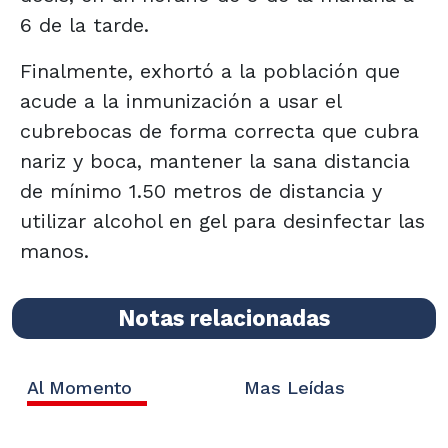
6 de la tarde.
Finalmente, exhortó a la población que
acude a la inmunización a usar el
cubrebocas de forma correcta que cubra
nariz y boca, mantener la sana distancia
de mínimo 1.50 metros de distancia y
utilizar alcohol en gel para desinfectar las
manos.
Notas relacionadas
Al Momento
Mas Leídas