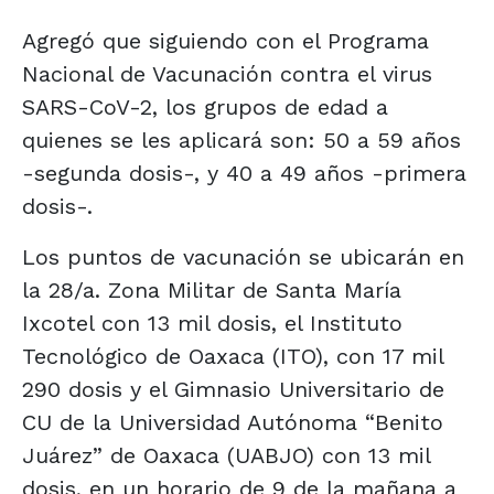
Agregó que siguiendo con el Programa
Nacional de Vacunación contra el virus
SARS-CoV-2, los grupos de edad a
quienes se les aplicará son: 50 a 59 años
-segunda dosis-, y 40 a 49 años -primera
dosis-.
Los puntos de vacunación se ubicarán en
la 28/a. Zona Militar de Santa María
Ixcotel con 13 mil dosis, el Instituto
Tecnológico de Oaxaca (ITO), con 17 mil
290 dosis y el Gimnasio Universitario de
CU de la Universidad Autónoma “Benito
Juárez” de Oaxaca (UABJO) con 13 mil
dosis, en un horario de 9 de la mañana a