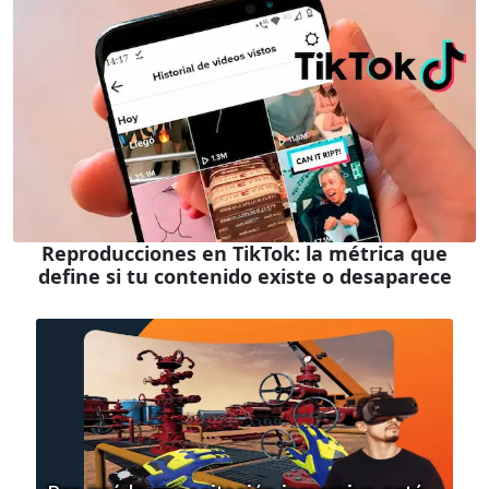
Reproducciones en TikTok: la métrica que
define si tu contenido existe o desaparece