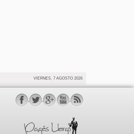
VIERNES, 7 AGOSTO 2026