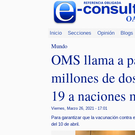
Inicio
Secciones
Opinión
Blogs
Mundo
OMS llama a pa
millones de do
19 a naciones 
Viernes, Marzo 26, 2021 - 17:01
Para garantizar que la vacunación contra
del 10 de abril.