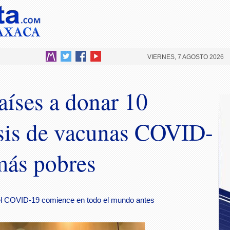
VIERNES, 7 AGOSTO 2026
íses a donar 10
sis de vacunas COVID-
más pobres
 el COVID-19 comience en todo el mundo antes