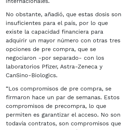
internacionales.
No obstante, añadió, que estas dosis son
insuficientes para el país, por lo que
existe la capacidad financiera para
adquirir un mayor número con otras tres
opciones de pre compra, que se
negociaron -por separado- con los
laboratorios Pfizer, Astra-Zeneca y
CanSino-Biologics.
“Los compromisos de pre compra, se
firmaron hace un par de semanas. Estos
compromisos de precompra, lo que
permiten es garantizar el acceso. No son
todavía contratos, son compromisos que