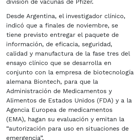
división de vacunas de Pfizer.
Desde Argentina, el investigador clínico,
indicó que a finales de noviembre, se
tiene previsto entregar el paquete de
información, de eficacia, seguridad,
calidad y manufactura de la fase tres del
ensayo clínico que se desarrolla en
conjunto con la empresa de biotecnología
alemana Biontech, para que la
Administración de Medicamentos y
Alimentos de Estados Unidos (FDA) y a la
Agencia Europea de medicamentos
(EMA), hagan su evaluación y emitan la
“autorización para uso en situaciones de
emergencia”.