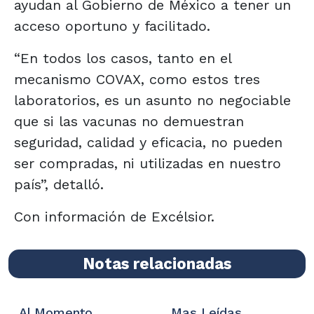
ayudan al Gobierno de México a tener un
acceso oportuno y facilitado.
“En todos los casos, tanto en el
mecanismo COVAX, como estos tres
laboratorios, es un asunto no negociable
que si las vacunas no demuestran
seguridad, calidad y eficacia, no pueden
ser compradas, ni utilizadas en nuestro
país”, detalló.
Con información de Excélsior.
Notas relacionadas
Al Momento
Mas Leídas