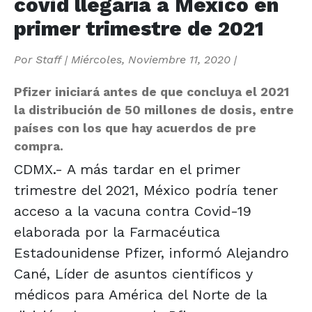
covid llegaría a México en
primer trimestre de 2021
Por
Staff
|
Miércoles, Noviembre 11, 2020
|
Pfizer iniciará antes de que concluya el 2021
la distribución de 50 millones de dosis, entre
países con los que hay acuerdos de pre
compra.
CDMX.- A más tardar en el primer
trimestre del 2021, México podría tener
acceso a la vacuna contra Covid-19
elaborada por la Farmacéutica
Estadounidense Pfizer, informó Alejandro
Cané, Líder de asuntos científicos y
médicos para América del Norte de la