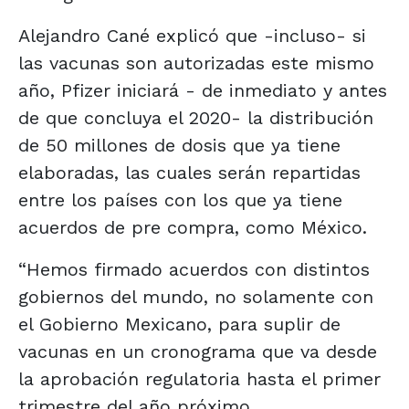
Alejandro Cané explicó que -incluso- si
las vacunas son autorizadas este mismo
año, Pfizer iniciará - de inmediato y antes
de que concluya el 2020- la distribución
de 50 millones de dosis que ya tiene
elaboradas, las cuales serán repartidas
entre los países con los que ya tiene
acuerdos de pre compra, como México.
“Hemos firmado acuerdos con distintos
gobiernos del mundo, no solamente con
el Gobierno Mexicano, para suplir de
vacunas en un cronograma que va desde
la aprobación regulatoria hasta el primer
trimestre del año próximo.