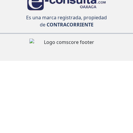
Es una marca registrada, propiedad
de
CONTRACORRIENTE