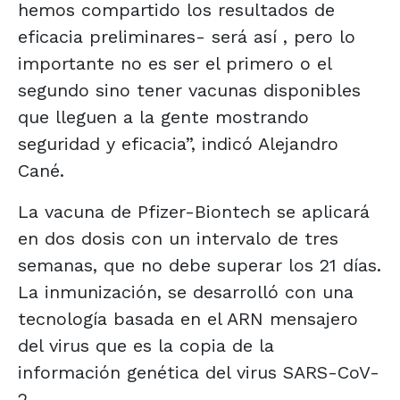
hemos compartido los resultados de
eficacia preliminares- será así , pero lo
importante no es ser el primero o el
segundo sino tener vacunas disponibles
que lleguen a la gente mostrando
seguridad y eficacia”, indicó Alejandro
Cané.
La vacuna de Pfizer-Biontech se aplicará
en dos dosis con un intervalo de tres
semanas, que no debe superar los 21 días.
La inmunización, se desarrolló con una
tecnología basada en el ARN mensajero
del virus que es la copia de la
información genética del virus SARS-CoV-
2.