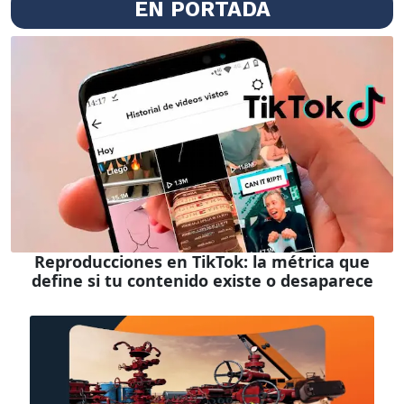
EN PORTADA
Reproducciones en TikTok: la métrica que
define si tu contenido existe o desaparece