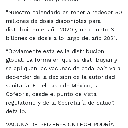
“Nuestro calendario es tener alrededor 50
millones de dosis disponibles para
distribuir en el año 2020 y uno punto 3
billones de dosis a lo largo del año 2021.
“Obviamente esta es la distribución
global. La forma en que se distribuyan y
se apliquen las vacunas de cada país va a
depender de la decisión de la autoridad
sanitaria. En el caso de México, la
Cofepris, desde el punto de vista
regulatorio y de la Secretaría de Salud”,
detalló.
VACUNA DE PFIZER-BIONTECH PODRÍA