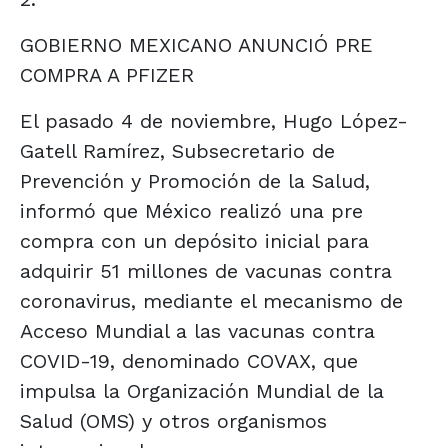
GOBIERNO MEXICANO ANUNCIÓ PRE
COMPRA A PFIZER
El pasado 4 de noviembre, Hugo López-
Gatell Ramírez, Subsecretario de
Prevención y Promoción de la Salud,
informó que México realizó una pre
compra con un depósito inicial para
adquirir 51 millones de vacunas contra
coronavirus, mediante el mecanismo de
Acceso Mundial a las vacunas contra
COVID-19, denominado COVAX, que
impulsa la Organización Mundial de la
Salud (OMS) y otros organismos