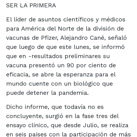
SER LA PRIMERA
El líder de asuntos científicos y médicos
para América del Norte de la división de
vacunas de Pfizer, Alejandro Cané, señaló
que luego de que este lunes, se informó
que en -resultados preliminares su
vacuna presentó un 90 por ciento de
eficacia, se abre la esperanza para el
mundo cuente con un biológico que
puede detener la pandemia.
Dicho informe, que todavía no es
concluyente, surgió en la fase tres del
ensayo clínico, que desde Julio, se realiza
en seis países con la participación de más