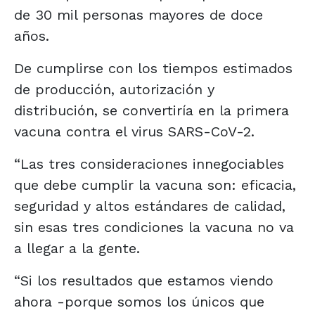
de 30 mil personas mayores de doce
años.
De cumplirse con los tiempos estimados
de producción, autorización y
distribución, se convertiría en la primera
vacuna contra el virus SARS-CoV-2.
“Las tres consideraciones innegociables
que debe cumplir la vacuna son: eficacia,
seguridad y altos estándares de calidad,
sin esas tres condiciones la vacuna no va
a llegar a la gente.
“Si los resultados que estamos viendo
ahora -porque somos los únicos que