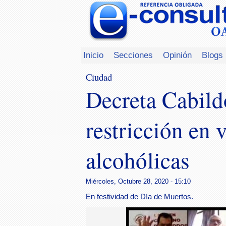
Inicio
Secciones
Opinión
Blogs
Ciudad
Decreta Cabild
restricción en 
alcohólicas
Miércoles, Octubre 28, 2020 - 15:10
En festividad de Día de Muertos.