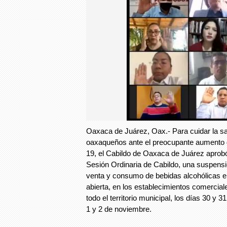
Oaxaca de Juárez, Oax.- Para cuidar la sal
oaxaqueños ante el preocupante aumento
19, el Cabildo de Oaxaca de Juárez aprob
Sesión Ordinaria de Cabildo, una suspensi
venta y consumo de bebidas alcohólicas en
abierta, en los establecimientos comercial
todo el territorio municipal, los días 30 y 
1 y 2 de noviembre.