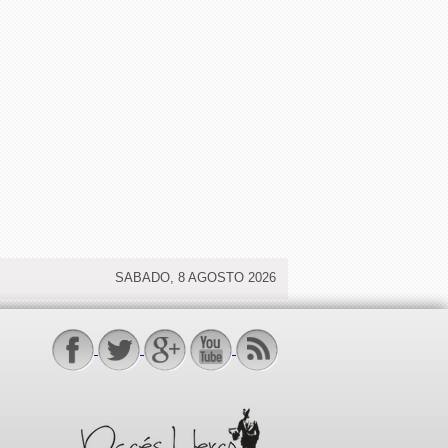
SABADO, 8 AGOSTO 2026