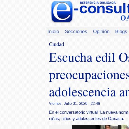
Inicio
Secciones
Opinión
Blogs
Ciudad
Escucha edil O
preocupaciones
adolescencia a
Viernes, Julio 31, 2020 - 22:46
En el conversatorio virtual “La nueva norm
niñas, niños y adolescentes de Oaxaca.