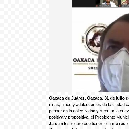
Oaxaca de Juárez, Oaxaca, 31 de julio d
niñas, niños y adolescentes de la ciudad cap
pensar en la colectividad y afrontar la nu
positiva y propositiva, el Presidente Muni
Jarquín les reiteró que tienen el firme res