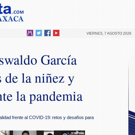
VIERNES, 7 AGOSTO 2026
swaldo García
 de la niñez y
nte la pandemia
alidad frente al COVID-19: retos y desafíos para