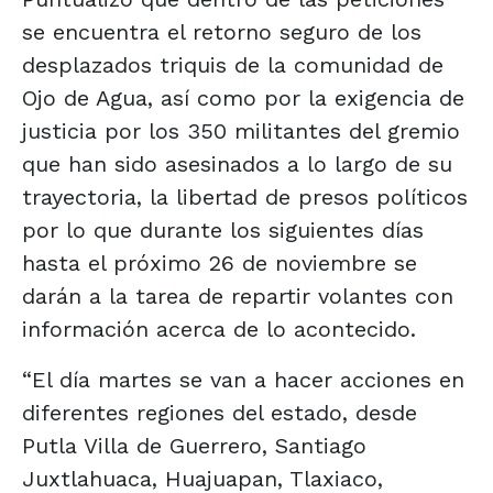
se encuentra el retorno seguro de los
desplazados triquis de la comunidad de
Ojo de Agua, así como por la exigencia de
justicia por los 350 militantes del gremio
que han sido asesinados a lo largo de su
trayectoria, la libertad de presos políticos
por lo que durante los siguientes días
hasta el próximo 26 de noviembre se
darán a la tarea de repartir volantes con
información acerca de lo acontecido.
“El día martes se van a hacer acciones en
diferentes regiones del estado, desde
Putla Villa de Guerrero, Santiago
Juxtlahuaca, Huajuapan, Tlaxiaco,