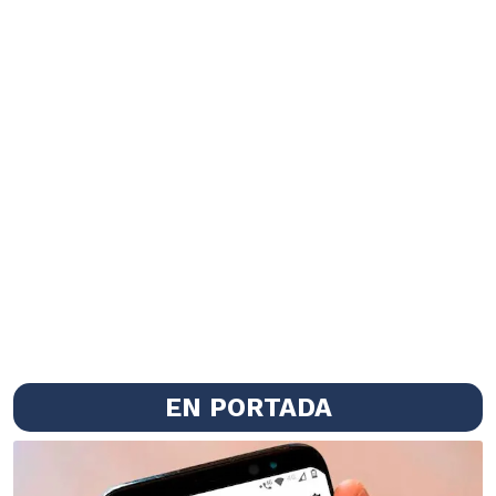
EN PORTADA