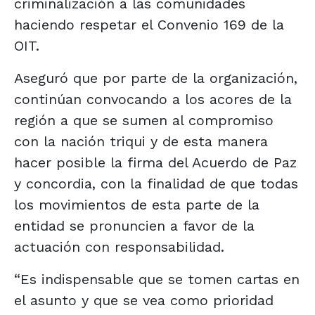
criminalización a las comunidades
haciendo respetar el Convenio 169 de la
OIT.
Aseguró que por parte de la organización,
continúan convocando a los acores de la
región a que se sumen al compromiso
con la nación triqui y de esta manera
hacer posible la firma del Acuerdo de Paz
y concordia, con la finalidad de que todas
los movimientos de esta parte de la
entidad se pronuncien a favor de la
actuación con responsabilidad.
“Es indispensable que se tomen cartas en
el asunto y que se vea como prioridad