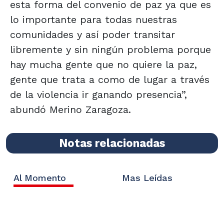
esta forma del convenio de paz ya que es
lo importante para todas nuestras
comunidades y así poder transitar
libremente y sin ningún problema porque
hay mucha gente que no quiere la paz,
gente que trata a como de lugar a través
de la violencia ir ganando presencia”,
abundó Merino Zaragoza.
Notas relacionadas
Al Momento
Mas Leídas