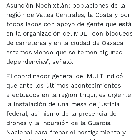
Asunción Nochixtlán; poblaciones de la
región de Valles Centrales, la Costa y por
todos lados con apoyo de gente que está
en la organización del MULT con bloqueos
de carreteras y en la ciudad de Oaxaca
estamos viendo que se tomen algunas
dependencias”, señaló.
El coordinador general del MULT indicó
que ante los últimos acontecimientos
efectuados en la región triqui, es urgente
la instalación de una mesa de justicia
federal, asimismo de la presencia de
drones y la incursión de la Guardia
Nacional para frenar el hostigamiento y