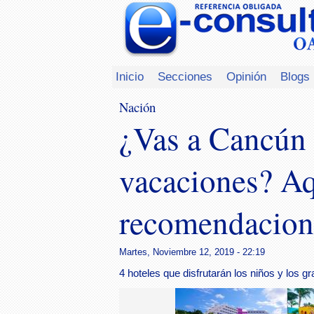
Inicio
Secciones
Opinión
Blogs
Nación
¿Vas a Cancún 
vacaciones? Aq
recomendacione
Martes, Noviembre 12, 2019 - 22:19
4 hoteles que disfrutarán los niños y los g