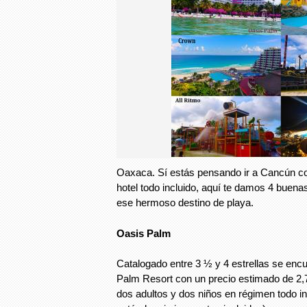
Oaxaca. Sí estás pensando ir a Cancún co
hotel todo incluido, aquí te damos 4 buena
ese hermoso destino de playa.
Oasis Palm
Catalogado entre 3 ½ y 4 estrellas se enc
Palm Resort con un precio estimado de 2,
dos adultos y dos niños en régimen todo in