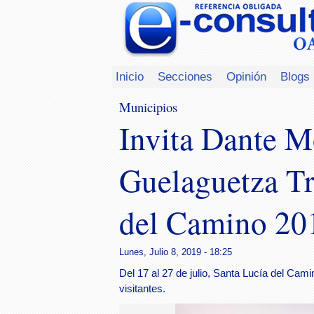
Inicio
Secciones
Opinión
Blogs
Municipios
Invita Dante M
Guelaguetza Tr
del Camino 20
Lunes, Julio 8, 2019 - 18:25
Del 17 al 27 de julio, Santa Lucía del Cami
visitantes.