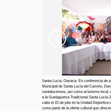
Santa Lucía, Oaxaca- En conferencia de p
Municipal de Santa Lucía del Camino, Dant
santalucenses, así como al turismo local, n
a la Guelaguetza Tradicional Santa Lucía 2
cabo el 22 de julio en la Unidad Deportiva 
como parte de la oferta cultural que ofrecer