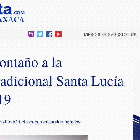
MIERCOLES, 5 AGOSTO 2026
ontaño a la
adicional Santa Lucía
19
no tendrá actividades culturales para los