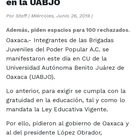
en la UABJO
Por
Staff
|
Miércoles, Junio 26, 2019
|
Además, piden espacios para 100 rechazados.
Oaxaca.- Integrantes de las Brigadas
Juveniles del Poder Popular A.C. se
manifestaron este día en CU de la
Universidad Autónoma Benito Juárez de
Oaxaca (UABJO).
Lo anterior, para exigir se cumpla con la
gratuidad en la educación, tal y como lo
mandata la Ley Educativa Vigente.
Por ello, pidieron al gobierno de Oaxaca y
al del presidente López Obrador,