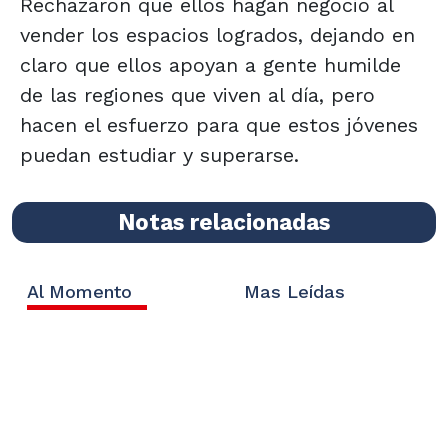
Rechazaron que ellos hagan negocio al
vender los espacios logrados, dejando en
claro que ellos apoyan a gente humilde
de las regiones que viven al día, pero
hacen el esfuerzo para que estos jóvenes
puedan estudiar y superarse.
Notas relacionadas
Al Momento
Mas Leídas