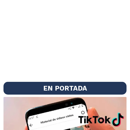
EN PORTADA