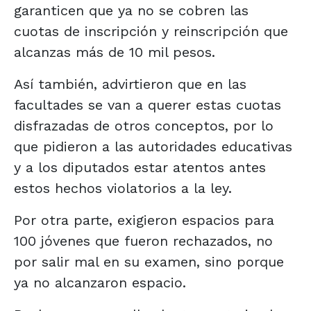
garanticen que ya no se cobren las
cuotas de inscripción y reinscripción que
alcanzas más de 10 mil pesos.
Así también, advirtieron que en las
facultades se van a querer estas cuotas
disfrazadas de otros conceptos, por lo
que pidieron a las autoridades educativas
y a los diputados estar atentos antes
estos hechos violatorios a la ley.
Por otra parte, exigieron espacios para
100 jóvenes que fueron rechazados, no
por salir mal en su examen, sino porque
ya no alcanzaron espacio.