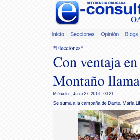
Inicio
Secciones
Opinión
Blogs
*Elecciones*
Con ventaja en
Montaño llama a
Miércoles, Junio 27, 2018 - 00:21
Se suma a la campaña de Dante, María Lib