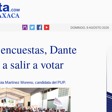
DOMINGO, 9 AGOSTO 2026
 encuestas, Dante
 salir a votar
ia Martínez Moreno, candidata del PUP.