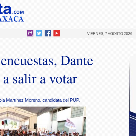
VIERNES, 7 AGOSTO 2026
 encuestas, Dante
 salir a votar
ia Martínez Moreno, candidata del PUP.