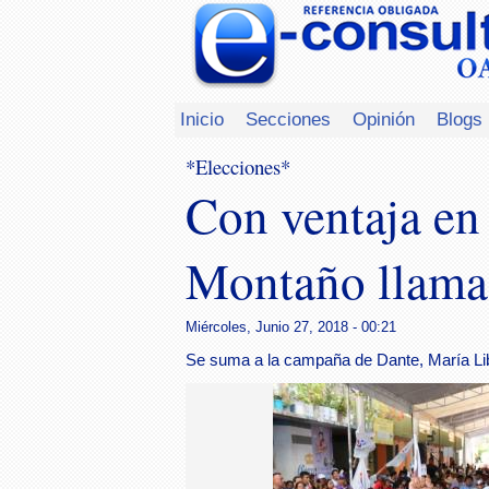
Inicio
Secciones
Opinión
Blogs
*Elecciones*
Con ventaja en
Montaño llama a
Miércoles, Junio 27, 2018 - 00:21
Se suma a la campaña de Dante, María Lib