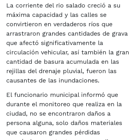
La corriente del rio salado creció a su
máxima capacidad y las calles se
convirtieron en verdaderos ríos que
arrastraron grandes cantidades de grava
que afectó significativamente la
circulación vehicular, así también la gran
cantidad de basura acumulada en las
rejillas del drenaje pluvial, fueron las
causantes de las inundaciones.
El funcionario municipal informó que
durante el monitoreo que realiza en la
ciudad, no se encontraron daños a
persona alguna, solo daños materiales
que causaron grandes pérdidas