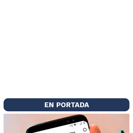
EN PORTADA