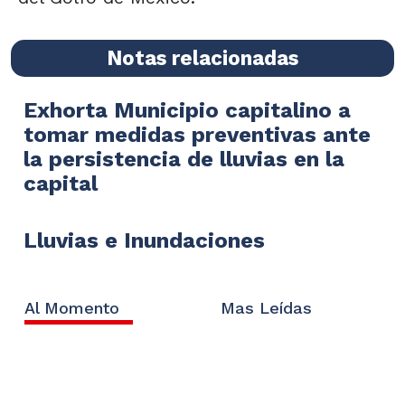
Notas relacionadas
Exhorta Municipio capitalino a
tomar medidas preventivas ante
la persistencia de lluvias en la
capital
Lluvias e Inundaciones
Al Momento
Mas Leídas