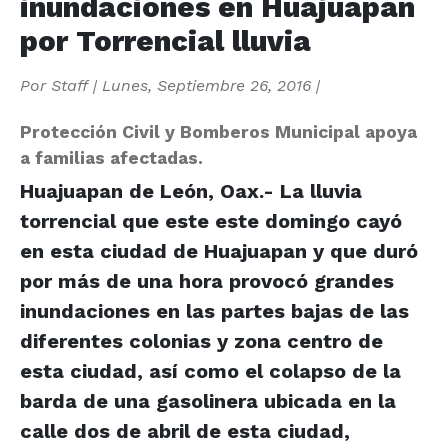
inundaciones en Huajuapan
por Torrencial lluvia
Por
Staff
|
Lunes, Septiembre 26, 2016
|
Protección Civil y Bomberos Municipal apoya
a familias afectadas.
Huajuapan de León, Oax.- La lluvia
torrencial que este este domingo cayó
en esta ciudad de Huajuapan y que duró
por más de una hora provocó grandes
inundaciones en las partes bajas de las
diferentes colonias y zona centro de
esta ciudad, así como el colapso de la
barda de una gasolinera ubicada en la
calle dos de abril de esta ciudad,