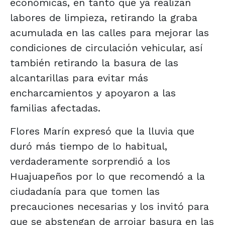
económicas, en tanto que ya realizan
labores de limpieza, retirando la graba
acumulada en las calles para mejorar las
condiciones de circulación vehicular, así
también retirando la basura de las
alcantarillas para evitar más
encharcamientos y apoyaron a las
familias afectadas.
Flores Marín expresó que la lluvia que
duró más tiempo de lo habitual,
verdaderamente sorprendió a los
Huajuapeños por lo que recomendó a la
ciudadanía para que tomen las
precauciones necesarias y los invitó para
que se abstengan de arrojar basura en las