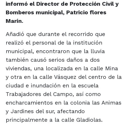
informó el Director de Protección Civil y
Bomberos municipal, Patricio flores
Marín.
Añadió que durante el recorrido que
realizó el personal de la institución
municipal, encontraron que la lluvia
también causó serios daños a dos
viviendas, una localizada en la calle Mina
y otra en la calle Vásquez del centro de la
ciudad e inundación en la escuela
Trabajadores del Campo, así como
encharcamientos en la colonia las Animas
y Jardines del sur, afectando
principalmente a la calle Gladiolas.