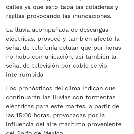
calles ya que esto tapa las coladeras y
rejillas provocando las inundaciones.
La lluvia acompañada de descargas
eléctricas, provocó y también afectó la
señal de telefonía celular que por horas
no hubo comunicación, así también la
señal de televisión por cable se vio
interrumpida
Los pronósticos del clima indican que
continuarán las lluvias con tormentas
eléctricas para este martes, a partir de
las 15:00 horas, provocadas por la
influencia del aire marítimo proveniente
del Golfo de México.