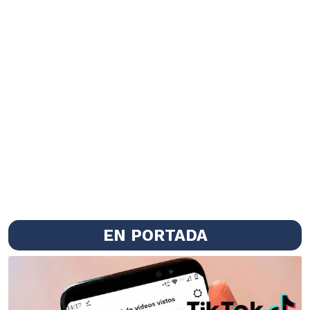
EN PORTADA