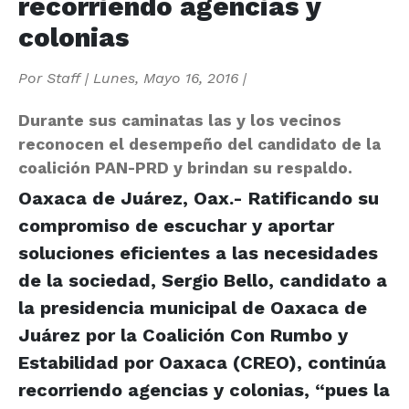
recorriendo agencias y
colonias
Por
Staff
|
Lunes, Mayo 16, 2016
|
Durante sus caminatas las y los vecinos
reconocen el desempeño del candidato de la
coalición PAN-PRD y brindan su respaldo.
Oaxaca de Juárez, Oax.- Ratificando su
compromiso de escuchar y aportar
soluciones eficientes a las necesidades
de la sociedad, Sergio Bello, candidato a
la presidencia municipal de Oaxaca de
Juárez por la Coalición Con Rumbo y
Estabilidad por Oaxaca (CREO), continúa
recorriendo agencias y colonias, “pues la