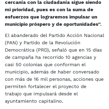
cercanía con la ciudadanía sigue siendo
mi prioridad, pues es con la suma de
esfuerzos que lograremos impulsar un
municipio próspero y de oportunidades”.
El abanderado del Partido Acción Nacional
(PAN) y Partido de la Revolución
Democrática (PRD), señaló que en 15 días
de campaña ha recorrido 10 agencias y
casi 50 colonias que conforman el
municipio, además de haber conversado
con más de 16 mil personas, acciones que
permiten fortalecer el proyecto de
trabajo que impulsará desde el
ayuntamiento capitalino.