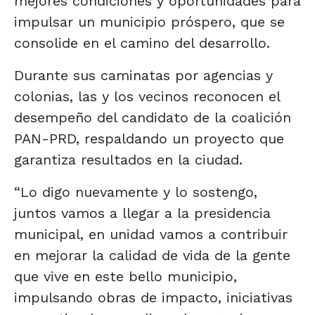
mejores condiciones y oportunidades para
impulsar un municipio próspero, que se
consolide en el camino del desarrollo.
Durante sus caminatas por agencias y
colonias, las y los vecinos reconocen el
desempeño del candidato de la coalición
PAN-PRD, respaldando un proyecto que
garantiza resultados en la ciudad.
“Lo digo nuevamente y lo sostengo,
juntos vamos a llegar a la presidencia
municipal, en unidad vamos a contribuir
en mejorar la calidad de vida de la gente
que vive en este bello municipio,
impulsando obras de impacto, iniciativas