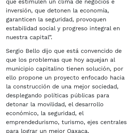
que estimulen un clima de negocios e
inversión, que detonen la economía,
garanticen la seguridad, provoquen
estabilidad social y progreso integral en
nuestra capital”.
Sergio Bello dijo que está convencido de
que los problemas que hoy aquejan al
municipio capitalino tienen solución, por
ello propone un proyecto enfocado hacia
la construcción de una mejor sociedad,
desplegando políticas públicas para
detonar la movilidad, el desarrollo
económico, la seguridad, el
emprendedurismo, turismo, ejes centrales
para lograr un mejor Oaxaca.