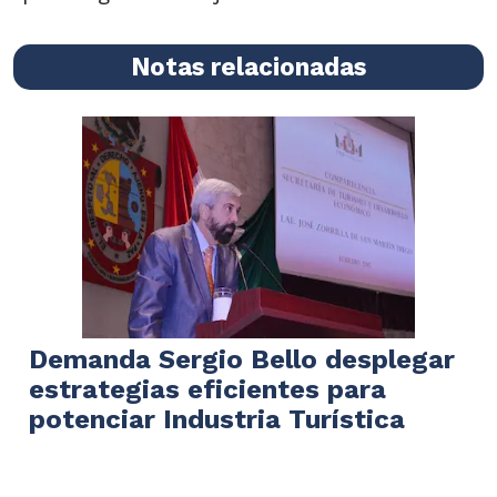
Notas relacionadas
Demanda Sergio Bello desplegar
estrategias eficientes para
potenciar Industria Turística