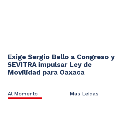
Exige Sergio Bello a Congreso y
SEVITRA impulsar Ley de
Movilidad para Oaxaca
Al Momento
Mas Leídas