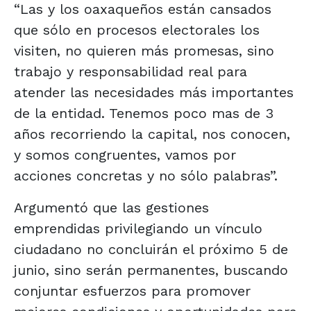
“Las y los oaxaqueños están cansados
que sólo en procesos electorales los
visiten, no quieren más promesas, sino
trabajo y responsabilidad real para
atender las necesidades más importantes
de la entidad. Tenemos poco mas de 3
años recorriendo la capital, nos conocen,
y somos congruentes, vamos por
acciones concretas y no sólo palabras”.
Argumentó que las gestiones
emprendidas privilegiando un vínculo
ciudadano no concluirán el próximo 5 de
junio, sino serán permanentes, buscando
conjuntar esfuerzos para promover