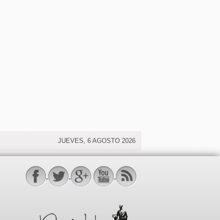
JUEVES, 6 AGOSTO 2026