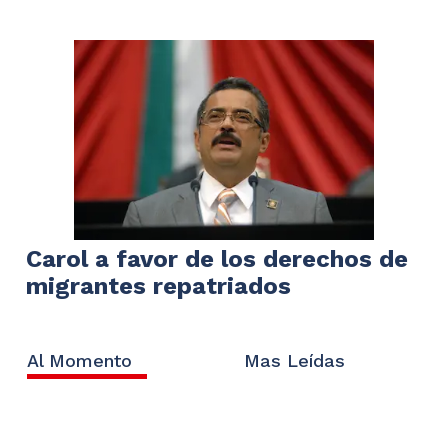
Carol a favor de los derechos de
migrantes repatriados
Al Momento
Mas Leídas