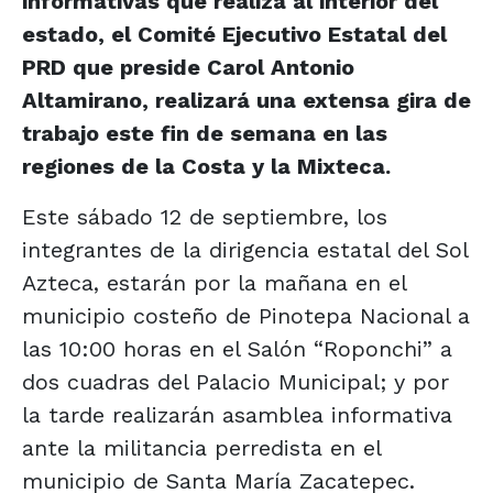
informativas que realiza al interior del
estado, el Comité Ejecutivo Estatal del
PRD que preside Carol Antonio
Altamirano, realizará una extensa gira de
trabajo este fin de semana en las
regiones de la Costa y la Mixteca.
Este sábado 12 de septiembre, los
integrantes de la dirigencia estatal del Sol
Azteca, estarán por la mañana en el
municipio costeño de Pinotepa Nacional a
las 10:00 horas en el Salón “Roponchi” a
dos cuadras del Palacio Municipal; y por
la tarde realizarán asamblea informativa
ante la militancia perredista en el
municipio de Santa María Zacatepec.