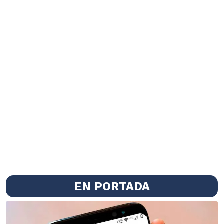
EN PORTADA