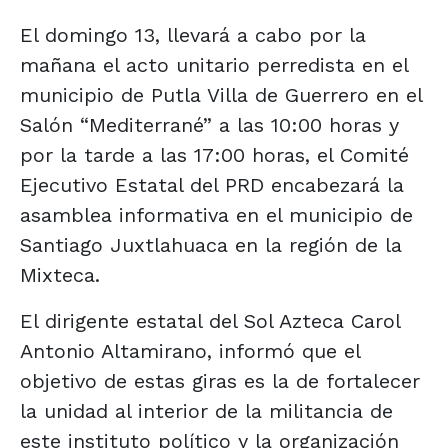
El domingo 13, llevará a cabo por la
mañana el acto unitario perredista en el
municipio de Putla Villa de Guerrero en el
Salón “Mediterrané” a las 10:00 horas y
por la tarde a las 17:00 horas, el Comité
Ejecutivo Estatal del PRD encabezará la
asamblea informativa en el municipio de
Santiago Juxtlahuaca en la región de la
Mixteca.
El dirigente estatal del Sol Azteca Carol
Antonio Altamirano, informó que el
objetivo de estas giras es la de fortalecer
la unidad al interior de la militancia de
este instituto político y la organización