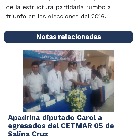
de la estructura partidaria rumbo al
triunfo en las elecciones del 2016.
Notas relacionadas
Apadrina diputado Carol a
egresados del CETMAR 05 de
Salina Cruz